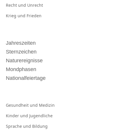
Recht und
Unrecht
Krieg und
Frieden
Jahreszeiten
Sternzeichen
Naturereignisse
Mondphasen
Nationalfeiertage
Gesundheit und
Medizin
Kinder und
Jugendliche
Sprache und
Bildung