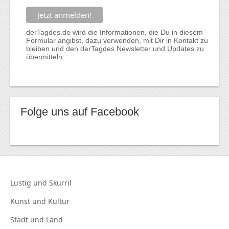
derTagdes.de wird die Informationen, die Du in diesem
Formular angibst, dazu verwenden, mit Dir in Kontakt zu
bleiben und den derTagdes Newsletter und Updates zu
übermitteln.
Folge uns auf Facebook
Lustig und
Skurril
Kunst und
Kultur
Stadt und
Land