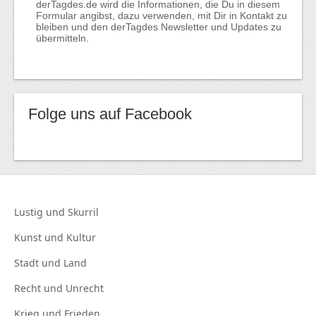
derTagdes.de wird die Informationen, die Du in diesem
Formular angibst, dazu verwenden, mit Dir in Kontakt zu
bleiben und den derTagdes Newsletter und Updates zu
übermitteln.
Folge uns auf Facebook
Lustig und
Skurril
Kunst und
Kultur
Stadt und
Land
Recht und
Unrecht
Krieg und
Frieden