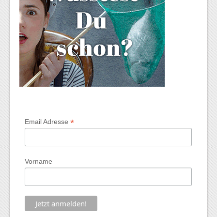
*
Email Adresse
Vorname