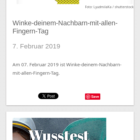
Foto: LyudmilaKa / shutterstock
Winke-deinem-Nachbarn-mit-allen-
Fingern-Tag
7. Februar 2019
Am 07. Februar 2019 ist Winke-deinem-Nachbarn-
mit-allen-Fingern-Tag.
Save