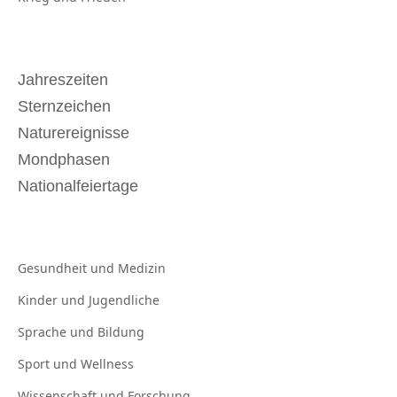
Jahreszeiten
Sternzeichen
Naturereignisse
Mondphasen
Nationalfeiertage
Gesundheit und
Medizin
Kinder und
Jugendliche
Sprache und
Bildung
Sport und
Wellness
Wissenschaft und
Forschung