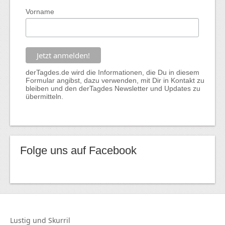
Vorname
derTagdes.de wird die Informationen, die Du in diesem
Formular angibst, dazu verwenden, mit Dir in Kontakt zu
bleiben und den derTagdes Newsletter und Updates zu
übermitteln.
Folge uns auf Facebook
Lustig und
Skurril