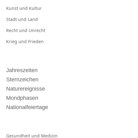
Kunst und
Kultur
Stadt und
Land
Recht und
Unrecht
Krieg und
Frieden
Jahreszeiten
Sternzeichen
Naturereignisse
Mondphasen
Nationalfeiertage
Gesundheit und
Medizin