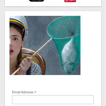
*
Email Adresse