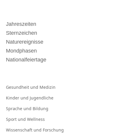
Jahreszeiten
Sternzeichen
Naturereignisse
Mondphasen
Nationalfeiertage
Gesundheit und
Medizin
Kinder und
Jugendliche
Sprache und
Bildung
Sport und
Wellness
Wissenschaft und
Forschung