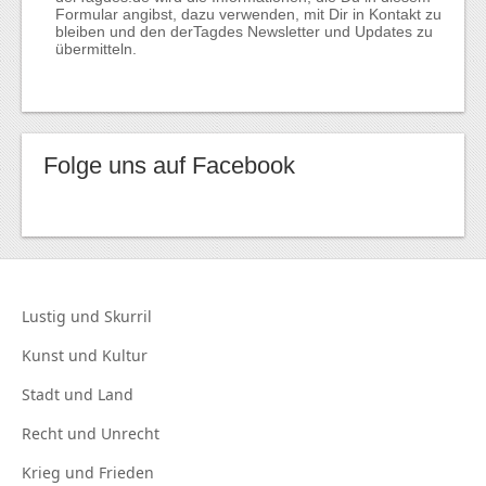
Formular angibst, dazu verwenden, mit Dir in Kontakt zu
bleiben und den derTagdes Newsletter und Updates zu
übermitteln.
Folge uns auf Facebook
Lustig und
Skurril
Kunst und
Kultur
Stadt und
Land
Recht und
Unrecht
Krieg und
Frieden