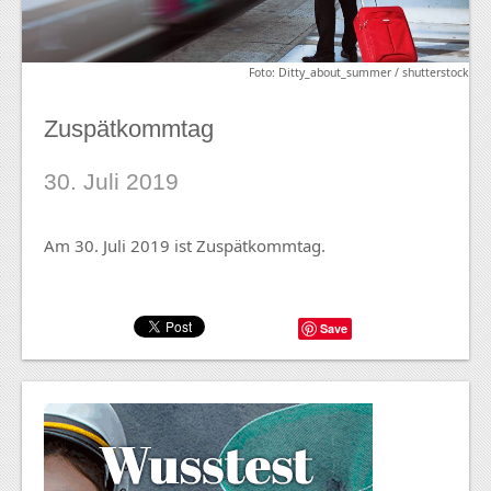
Foto: Ditty_about_summer / shutterstock
Zuspätkommtag
30. Juli 2019
Am 30. Juli 2019 ist Zuspätkommtag.
Save