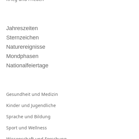
Jahreszeiten
Sternzeichen
Naturereignisse
Mondphasen
Nationalfeiertage
Gesundheit und
Medizin
Kinder und
Jugendliche
Sprache und
Bildung
Sport und
Wellness
Wissenschaft und
Forschung