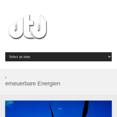
r
erneuerbare Energien