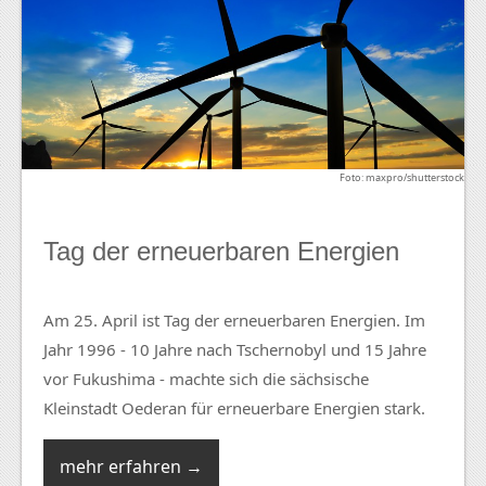
Foto: maxpro/shutterstock
Tag der erneuerbaren Energien
Am 25. April ist Tag der erneuerbaren Energien. Im
Jahr 1996 - 10 Jahre nach Tschernobyl und 15 Jahre
vor Fukushima - machte sich die sächsische
Kleinstadt Oederan für erneuerbare Energien stark.
mehr erfahren →