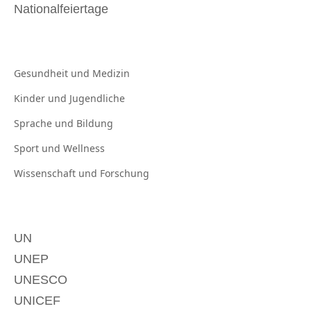
Nationalfeiertage
Gesundheit und
Medizin
Kinder und
Jugendliche
Sprache und
Bildung
Sport und
Wellness
Wissenschaft und
Forschung
UN
UNEP
UNESCO
UNICEF