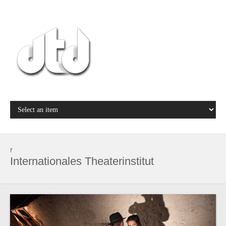
r
Internationales Theaterinstitut