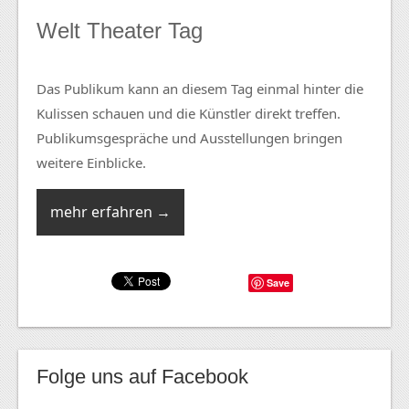
Welt Theater Tag
Das Publikum kann an diesem Tag einmal hinter die
Kulissen schauen und die Künstler direkt treffen.
Publikumsgespräche und Ausstellungen bringen
weitere Einblicke.
mehr erfahren →
Save
Folge uns auf Facebook