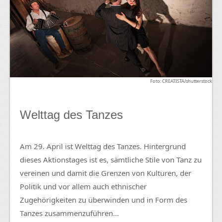
Foto: CREATISTA/shutterstock
Welttag des Tanzes
Am 29. April ist Welttag des Tanzes. Hintergrund
dieses Aktionstages ist es, sämtliche Stile von Tanz zu
vereinen und damit die Grenzen von Kulturen, der
Politik und vor allem auch ethnischer
Zugehörigkeiten zu überwinden und in Form des
Tanzes zusammenzuführen…