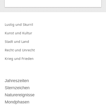
Lustig und
Skurril
Kunst und
Kultur
Stadt und
Land
Recht und
Unrecht
Krieg und
Frieden
Jahreszeiten
Sternzeichen
Naturereignisse
Mondphasen