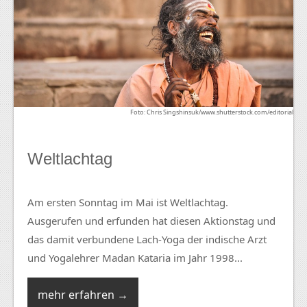
Foto: Chris Singshinsuk/www.shutterstock.com/editorial
Weltlachtag
Am ersten Sonntag im Mai ist Weltlachtag.
Ausgerufen und erfunden hat diesen Aktionstag und
das damit verbundene Lach-Yoga der indische Arzt
und Yogalehrer Madan Kataria im Jahr 1998...
mehr erfahren →