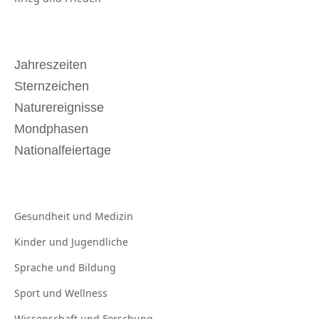
Jahreszeiten
Sternzeichen
Naturereignisse
Mondphasen
Nationalfeiertage
Gesundheit und
Medizin
Kinder und
Jugendliche
Sprache und
Bildung
Sport und
Wellness
Wissenschaft und
Forschung