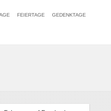
TAGE
FEIERTAGE
GEDENKTAGE