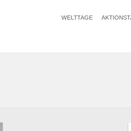
WELTTAGE
AKTIONS