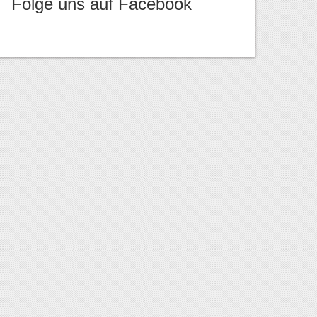
Folge uns auf Facebook