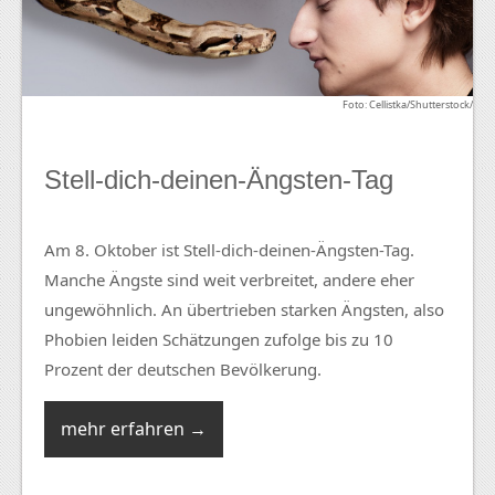
Foto: Cellistka/Shutterstock/
Stell-dich-deinen-Ängsten-Tag
Am 8. Oktober ist Stell-dich-deinen-Ängsten-Tag.
Manche Ängste sind weit verbreitet, andere eher
ungewöhnlich. An übertrieben starken Ängsten, also
Phobien leiden Schätzungen zufolge bis zu 10
Prozent der deutschen Bevölkerung.
mehr erfahren →