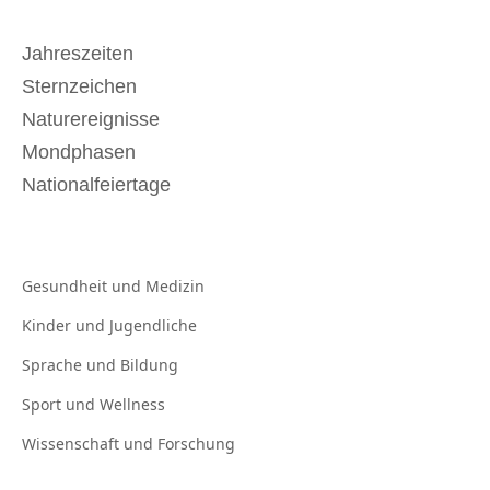
Jahreszeiten
Sternzeichen
Naturereignisse
Mondphasen
Nationalfeiertage
Gesundheit und
Medizin
Kinder und
Jugendliche
Sprache und
Bildung
Sport und
Wellness
Wissenschaft und
Forschung