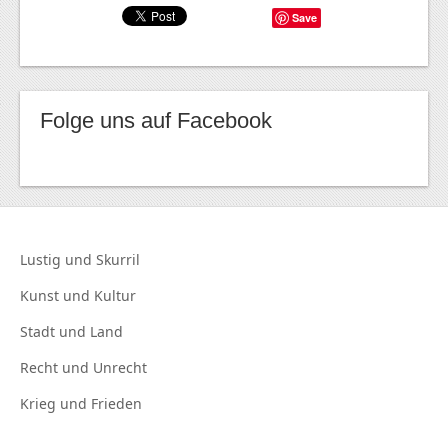
Save
Folge uns auf Facebook
Lustig und
Skurril
Kunst und
Kultur
Stadt und
Land
Recht und
Unrecht
Krieg und
Frieden