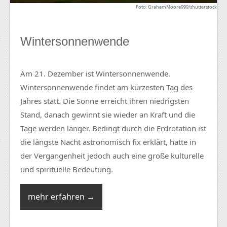
Foto: GrahamMoore999/shutterstock
Wintersonnenwende
Am 21. Dezember ist Wintersonnenwende.
Wintersonnenwende findet am kürzesten Tag des
Jahres statt. Die Sonne erreicht ihren niedrigsten
Stand, danach gewinnt sie wieder an Kraft und die
Tage werden länger. Bedingt durch die Erdrotation ist
die längste Nacht astronomisch fix erklärt, hatte in
der Vergangenheit jedoch auch eine große kulturelle
und spirituelle Bedeutung.
mehr erfahren →