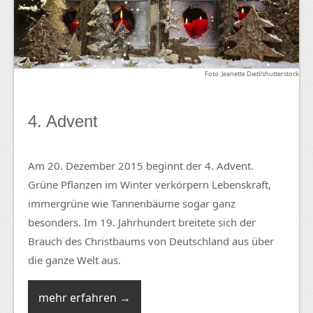
Foto: Jeanette Dietl/shutterstock
4. Advent
Am 20. Dezember 2015 beginnt der 4. Advent.
Grüne Pflanzen im Winter verkörpern Lebenskraft,
immergrüne wie Tannenbäume sogar ganz
besonders. Im 19. Jahrhundert breitete sich der
Brauch des Christbaums von Deutschland aus über
die ganze Welt aus.
mehr erfahren →