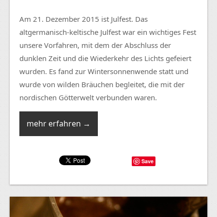
Am 21. Dezember 2015 ist Julfest. Das
altgermanisch-keltische Julfest war ein wichtiges Fest
unsere Vorfahren, mit dem der Abschluss der
dunklen Zeit und die Wiederkehr des Lichts gefeiert
wurden. Es fand zur Wintersonnenwende statt und
wurde von wilden Bräuchen begleitet, die mit der
nordischen Götterwelt verbunden waren.
mehr erfahren →
Save