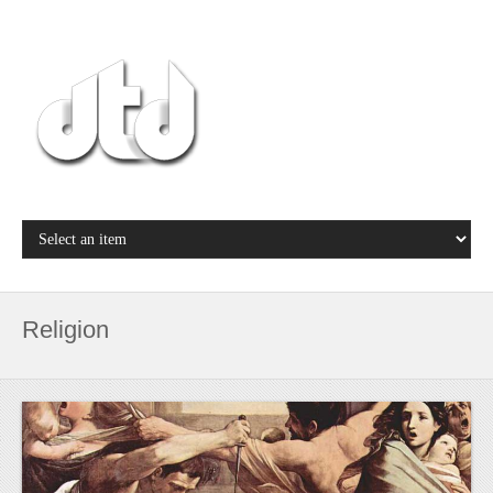
Religion