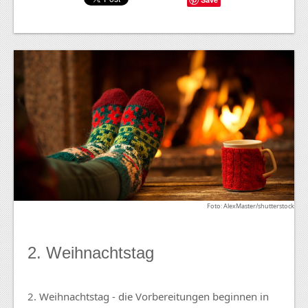
Foto: AlexMaster/shutterstock
2. Weihnachtstag
2. Weihnachtstag - die Vorbereitungen beginnen in