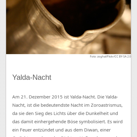
Foto: zoghal/Flickr/CC BY-SA 2.0
Yalda-Nacht
Am 21. Dezember 2015 ist Yalda-Nacht. Die Yalda-
Nacht, ist die bedeutendste Nacht im Zoroastrismus,
da sie den Sieg des Lichts über die Dunkelheit und
das damit einhergehende Böse symbolisiert. Es wird
ein Feuer entzündet und aus dem Diwan, einer