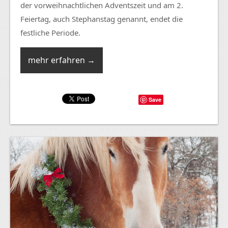
der vorweihnachtlichen Adventszeit und am 2.
Feiertag, auch Stephanstag genannt, endet die
festliche Periode.
mehr erfahren →
Save