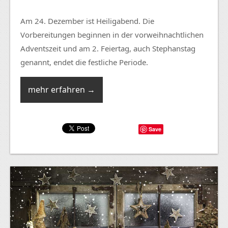
Am 24. Dezember ist Heiligabend. Die
Vorbereitungen beginnen in der vorweihnachtlichen
Adventszeit und am 2. Feiertag, auch Stephanstag
genannt, endet die festliche Periode.
mehr erfahren →
Save