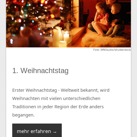
Foto: MNStudio/shutterstock
1. Weihnachtstag
Erster Weihnachtstag - Weltweit bekannt, wird
Weihnachten mit vielen unterschiedlichen
Traditionen in jeder Region der Erde anders
begangen.
mehr erfahren →