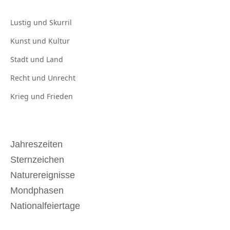
Lustig und
Skurril
Kunst und
Kultur
Stadt und
Land
Recht und
Unrecht
Krieg und
Frieden
Jahreszeiten
Sternzeichen
Naturereignisse
Mondphasen
Nationalfeiertage