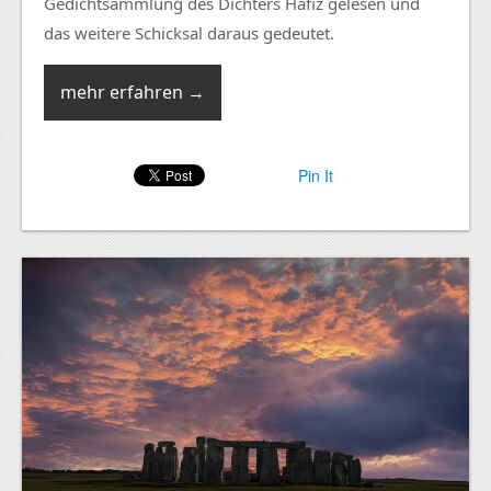
Gedichtsammlung des Dichters Hafiz gelesen und
das weitere Schicksal daraus gedeutet.
mehr erfahren →
Pin It