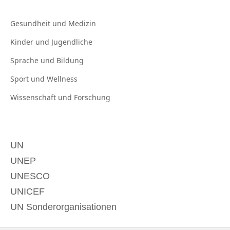
Gesundheit und
Medizin
Kinder und
Jugendliche
Sprache und
Bildung
Sport und
Wellness
Wissenschaft und
Forschung
UN
UNEP
UNESCO
UNICEF
UN Sonderorganisationen