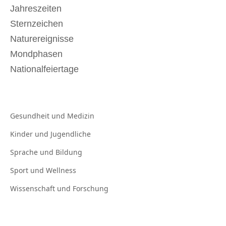
Jahreszeiten
Sternzeichen
Naturereignisse
Mondphasen
Nationalfeiertage
Gesundheit und
Medizin
Kinder und
Jugendliche
Sprache und
Bildung
Sport und
Wellness
Wissenschaft und
Forschung