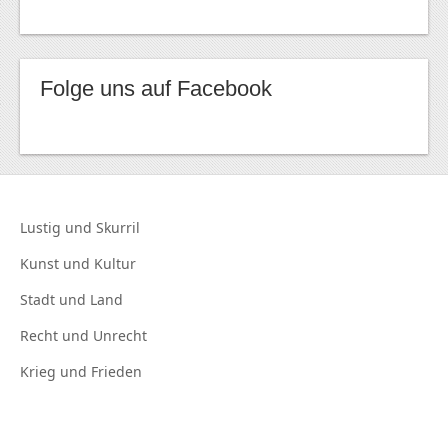
Folge uns auf Facebook
Lustig und
Skurril
Kunst und
Kultur
Stadt und
Land
Recht und
Unrecht
Krieg und
Frieden