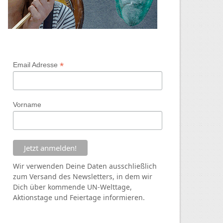
*
Email Adresse
Vorname
Wir verwenden Deine Daten ausschließlich
zum Versand des Newsletters, in dem wir
Dich über kommende
UN
-Welttage,
Aktionstage und Feiertage informieren.