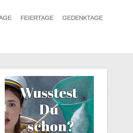
TAGE
FEIERTAGE
GEDENKTAGE