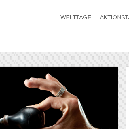
WELTTAGE
AKTIONS