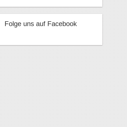
Folge uns auf Facebook