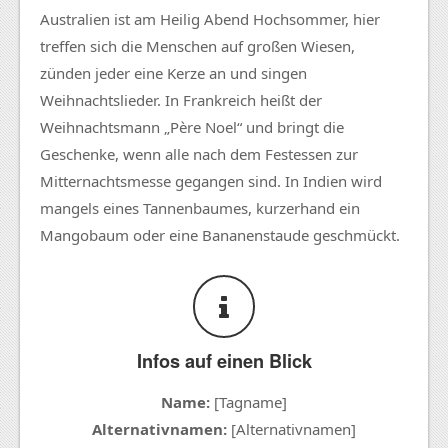
Australien ist am Heilig Abend Hochsommer, hier
treffen sich die Menschen auf großen Wiesen,
zünden jeder eine Kerze an und singen
Weihnachtslieder. In Frankreich heißt der
Weihnachtsmann „Père Noel“ und bringt die
Geschenke, wenn alle nach dem Festessen zur
Mitternachtsmesse gegangen sind. In Indien wird
mangels eines Tannenbaumes, kurzerhand ein
Mangobaum oder eine Bananenstaude geschmückt.
Infos auf einen Blick
Name:
[Tagname]
Alternativnamen:
[Alternativnamen]