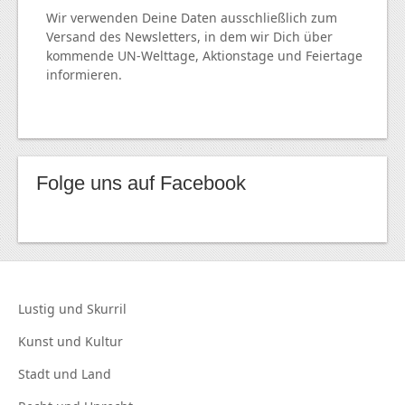
Wir verwenden Deine Daten ausschließlich zum
Versand des Newsletters, in dem wir Dich über
kommende
UN
-Welttage, Aktionstage und Feiertage
informieren.
Folge uns auf Facebook
Lustig und
Skurril
Kunst und
Kultur
Stadt und
Land