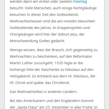
werden dann am ersten oder zweiten
Feiertag
besucht. Viele Menschen, auch einige Nichtgläubige
besuchen in dieser Zeit den Gottesdienst.
Weihnachtsmessen sind die am meisten besuchten
Gottesdienste des Jahres. In Krippenspielen und
Chorgesängen wird hier der Geburt Jesu, der
Menschwerdung Gottes gedacht.
Wenige wissen, dass der Brauch, sich gegenseitig zu
Weihnachten zu beschenken, auf den Reformator
Martin Luther zurückgeht. 1535 legte er die
bisherige Sitte der Geschenke zu Nikolaus auf den
Heiligabend. So entstand aus dem Hl. Nikolaus, der
Hl. Christ und später das Christkind.
Das Weihnachtsfest in anderen Ländern.
Bei den Amerikanern und den Engländern kommt
der „Santa Claus“ am 25. Dezember in aller Frühe. In