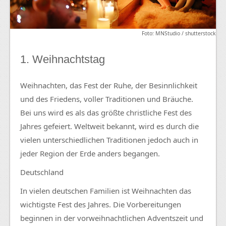
Foto: MNStudio / shutterstock
1. Weihnachtstag
Weihnachten, das Fest der Ruhe, der Besinnlichkeit
und des Friedens, voller Traditionen und Bräuche.
Bei uns wird es als das größte christliche Fest des
Jahres gefeiert. Weltweit bekannt, wird es durch die
vielen unterschiedlichen Traditionen jedoch auch in
jeder Region der Erde anders begangen.
Deutschland
In vielen deutschen Familien ist Weihnachten das
wichtigste Fest des Jahres. Die Vorbereitungen
beginnen in der vorweihnachtlichen Adventszeit und