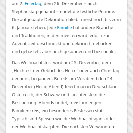
am 2.
Feiertag
, dem 26. Dezember – auch
Stephanstag genannt – endet die festliche Periode.
Die aufgebaute Dekoration bleibt meist noch bis zum
6. Januar stehen. Jede
Familie
hat andere Bräuche
und Traditionen, in den meisten wird jedoch zur
Adventszeit geschmückt und dekoriert, gebacken
und gebastelt, aber auch gesungen und beschenkt.
Das Weihnachtsfest wird am 25. Dezember, dem
„Hochfest der Geburt des Herrn“ oder auch Christtag
genannt, begangen. Bereits am Vorabend den 24.
Dezember (Heilig Abend) feiert man in Deutschland,
Österreich, der Schweiz und Liechtenstein die
Bescherung. Abends findet, meist im engen
Familienkreis, ein besonderes Festessen statt.
Typisch sind Speisen wie die Weihnachtsgans oder
der Weihnachtskarpfen. Die nächsten Verwandten