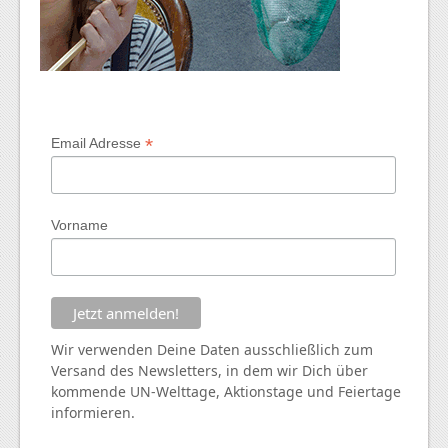
*
Email Adresse
Vorname
Wir verwenden Deine Daten ausschließlich zum
Versand des Newsletters, in dem wir Dich über
kommende
UN
-Welttage, Aktionstage und Feiertage
informieren.