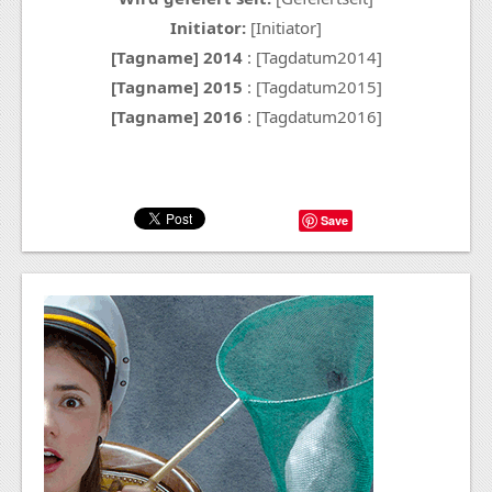
Initiator:
[Initiator]
[Tagname] 2014
: [Tagdatum2014]
[Tagname] 2015
: [Tagdatum2015]
[Tagname] 2016
: [Tagdatum2016]
Save