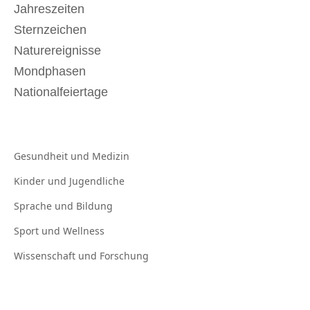
Jahreszeiten
Sternzeichen
Naturereignisse
Mondphasen
Nationalfeiertage
Gesundheit und
Medizin
Kinder und
Jugendliche
Sprache und
Bildung
Sport und
Wellness
Wissenschaft und
Forschung