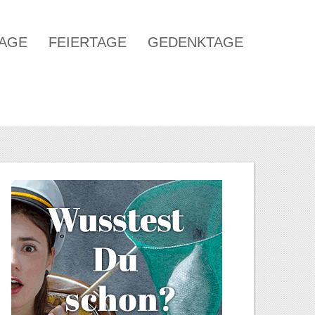
TAGE
FEIERTAGE
GEDENKTAGE