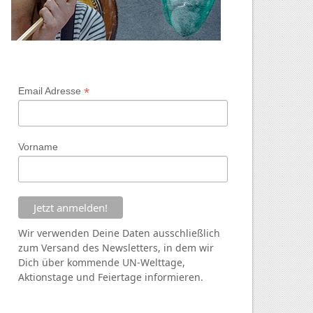
*
Email Adresse
Vorname
Wir verwenden Deine Daten ausschließlich
zum Versand des Newsletters, in dem wir
Dich über kommende
UN
-Welttage,
Aktionstage und Feiertage informieren.