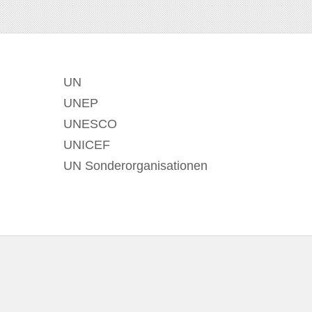
UN
UNEP
UNESCO
UNICEF
UN Sonderorganisationen