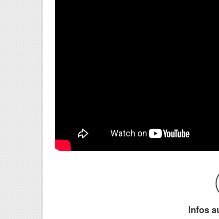
Infos a