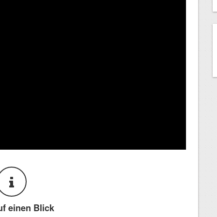
uf einen Blick