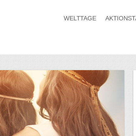
WELTTAGE
AKTIONS