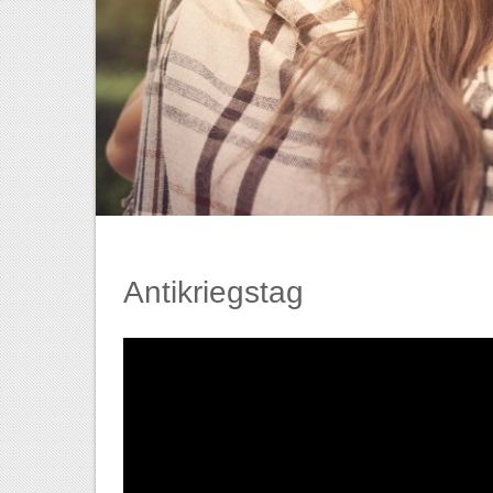
Antikriegstag