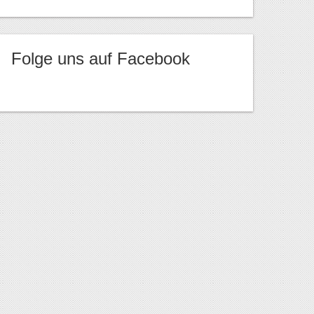
Folge uns auf Facebook