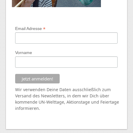
*
Email Adresse
Vorname
Wir verwenden Deine Daten ausschließlich zum
Versand des Newsletters, in dem wir Dich über
kommende
UN
-Welttage, Aktionstage und Feiertage
informieren.