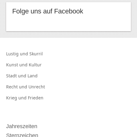
Folge uns auf Facebook
Lustig und
Skurril
Kunst und
Kultur
Stadt und
Land
Recht und
Unrecht
Krieg und
Frieden
Jahreszeiten
Sternzeichen