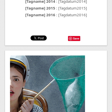
[Tagname] 2014
: [Tagdatum2014]
[Tagname] 2015
: [Tagdatum2015]
[Tagname] 2016
: [Tagdatum2016]
Save