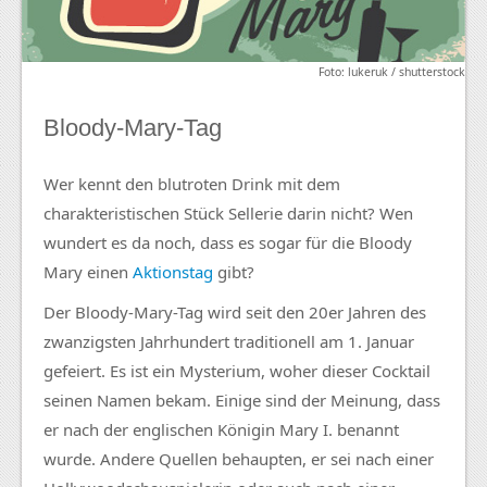
Foto: lukeruk / shutterstock
Bloody-Mary-Tag
Wer kennt den blutroten Drink mit dem
charakteristischen Stück Sellerie darin nicht? Wen
wundert es da noch, dass es sogar für die Bloody
Mary einen
Aktionstag
gibt?
Der Bloody-Mary-Tag wird seit den 20er Jahren des
zwanzigsten Jahrhundert traditionell am 1. Januar
gefeiert. Es ist ein Mysterium, woher dieser Cocktail
seinen Namen bekam. Einige sind der Meinung, dass
er nach der englischen Königin Mary I. benannt
wurde. Andere Quellen behaupten, er sei nach einer