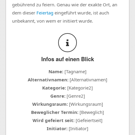
gebührend zu feiern. Genau wie der exakte Ort, an
dem dieser
Feiertag
eingeführt wurde, ist auch
unbekannt, von wem er initiiert wurde.
Infos auf einen Blick
Name:
[Tagname]
Alternativnamen:
[Alternativnamen]
Kategorie:
[Kategorie2]
Genre:
[Genre2]
Wirkungsraum:
[Wirkungsraum]
Beweglicher Termin:
[Beweglich]
Wird gefeiert seit:
[Gefeiertseit]
Initiator:
[Initiator]