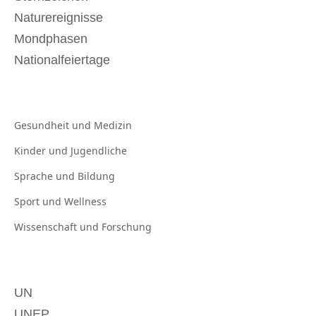
Naturereignisse
Mondphasen
Nationalfeiertage
Gesundheit und
Medizin
Kinder und
Jugendliche
Sprache und
Bildung
Sport und
Wellness
Wissenschaft und
Forschung
UN
UNEP