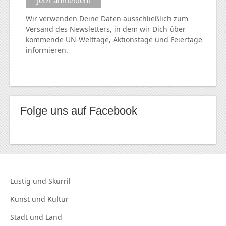
Wir verwenden Deine Daten ausschließlich zum
Versand des Newsletters, in dem wir Dich über
kommende
UN
-Welttage, Aktionstage und Feiertage
informieren.
Folge uns auf Facebook
Lustig und
Skurril
Kunst und
Kultur
Stadt und
Land