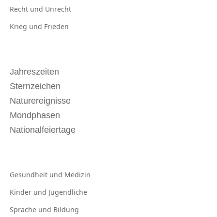
Recht und
Unrecht
Krieg und
Frieden
Jahreszeiten
Sternzeichen
Naturereignisse
Mondphasen
Nationalfeiertage
Gesundheit und
Medizin
Kinder und
Jugendliche
Sprache und
Bildung