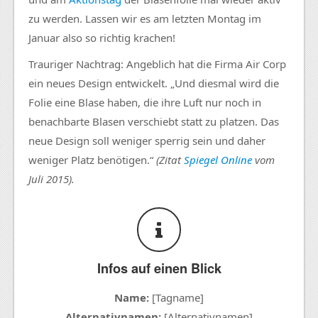
zu werden. Lassen wir es am letzten Montag im
Januar also so richtig krachen!
Trauriger Nachtrag: Angeblich hat die Firma Air Corp
ein neues Design entwickelt. „Und diesmal wird die
Folie eine Blase haben, die ihre Luft nur noch in
benachbarte Blasen verschiebt statt zu platzen. Das
neue Design soll weniger sperrig sein und daher
weniger Platz benötigen.“
(Zitat
Spiegel Online
vom
Juli 2015).
Infos auf einen Blick
Name:
[Tagname]
Alternativnamen:
[Alternativnamen]