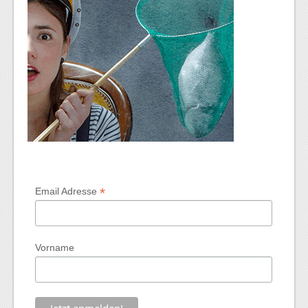
*
Email Adresse
Vorname