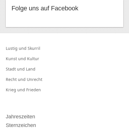
Folge uns auf Facebook
Lustig und
Skurril
Kunst und
Kultur
Stadt und
Land
Recht und
Unrecht
Krieg und
Frieden
Jahreszeiten
Sternzeichen