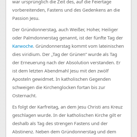
war ursprünglich die Zeit des, auf die Feiertage
vorbereitenden, Fastens und des Gedenkens an die
Passion Jesu.
Der Gründonnerstag, auch Weißer, Hoher, Heiliger
oder Palmdonnerstag genannt, ist der fünfte Tag der
Karwoche
. Gründonnerstag kommt vom lateinischen
dies viridium. Der „Tag der Grünen“ wurde als Tag
der Erneuerung nach der Absolution verstanden. Er
ist dem letzten Abendmahl Jesu mit den zwölf
Aposteln gewidmet. In katholischen Gegenden
schweigen die Kirchenglocken fortan bis zur
Osternacht.
Es folgt der Karfreitag, an dem Jesu Christi ans Kreuz
geschlagen wurde. In der katholischen Kirche gilt er
deshalb als Tag des strengen Fastens und der
Abstinenz. Neben dem Gründonnerstag und dem