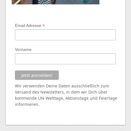
*
Email Adresse
Vorname
Wir verwenden Deine Daten ausschließlich zum
Versand des Newsletters, in dem wir Dich über
kommende
UN
-Welttage, Aktionstage und Feiertage
informieren.