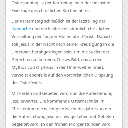
Ostersonntag ist der Karfreitag einer der höchsten
Feiertage des christlichen Kirchenjahres.
Der Karsamstag schließlich ist der letzte Tag der
Karwoche
und nach alter volkstümlich-christlicher
Vorstellung der Tag der Höllenfahrt Christi. Danach
soll Jesus in der Nacht nach seiner Kreuzigung in die
Unterwelt herabgestiegen sein, um die Seelen der
Gerechten zu befreien. Dieses Bild, das an den
Mythos von Orpheus in der Unterwelt erinnert,
verweist ebenfalls auf den vorchristlichen Ursprung
des Osterfestes.
Mit Fasten und Gebeten wird nun die Auferstehung
Jesu erwartet. Die kommende Osternacht ist im
Christentum die wichtigste Nacht des Jahres, in der
die Auferstehung Jesu ins ewige Leben mit Gebeten
begleitet wird. In den frühen Morgenstunden wird