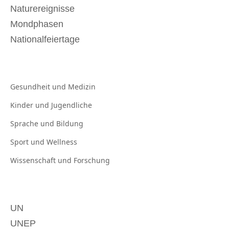
Naturereignisse
Mondphasen
Nationalfeiertage
Gesundheit und
Medizin
Kinder und
Jugendliche
Sprache und
Bildung
Sport und
Wellness
Wissenschaft und
Forschung
UN
UNEP