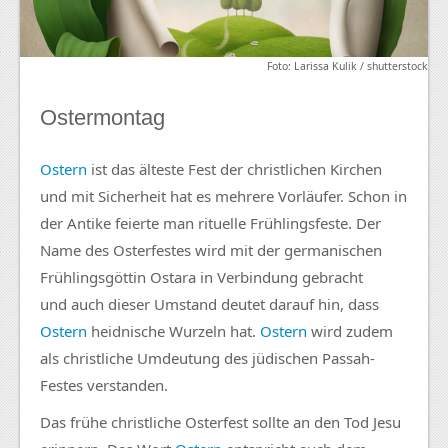
Foto: Larissa Kulik / shutterstock
Ostermontag
Ostern
ist das älteste Fest der christlichen Kirchen
und mit Sicherheit hat es mehrere Vorläufer. Schon in
der Antike feierte man rituelle Frühlingsfeste. Der
Name des Osterfestes wird mit der germanischen
Frühlingsgöttin Ostara in Verbindung gebracht
und auch dieser Umstand deutet darauf hin, dass
Ostern
heidnische Wurzeln hat.
Ostern
wird zudem
als christliche Umdeutung des jüdischen Passah-
Festes verstanden.
Das frühe christliche Osterfest sollte an den Tod Jesu