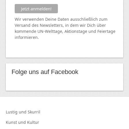
Wir verwenden Deine Daten ausschließlich zum
Versand des Newsletters, in dem wir Dich über
kommende
UN
-Welttage, Aktionstage und Feiertage
informieren.
Folge uns auf Facebook
Lustig und
Skurril
Kunst und
Kultur