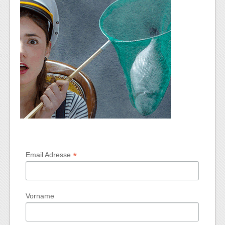
*
Email Adresse
Vorname