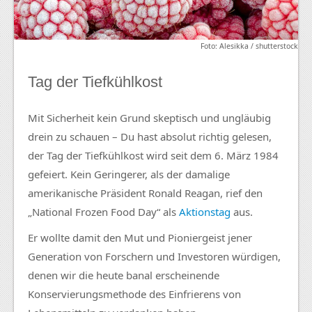
Foto: Alesikka / shutterstock
Tag der Tiefkühlkost
Mit Sicherheit kein Grund skeptisch und ungläubig
drein zu schauen – Du hast absolut richtig gelesen,
der Tag der Tiefkühlkost wird seit dem 6. März 1984
gefeiert. Kein Geringerer, als der damalige
amerikanische Präsident Ronald Reagan, rief den
„National Frozen Food Day“ als
Aktionstag
aus.
Er wollte damit den Mut und Pioniergeist jener
Generation von Forschern und Investoren würdigen,
denen wir die heute banal erscheinende
Konservierungsmethode des Einfrierens von