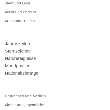
Stadt und
Land
Recht und
Unrecht
Krieg und
Frieden
Jahreszeiten
Sternzeichen
Naturereignisse
Mondphasen
Nationalfeiertage
Gesundheit und
Medizin
Kinder und
Jugendliche