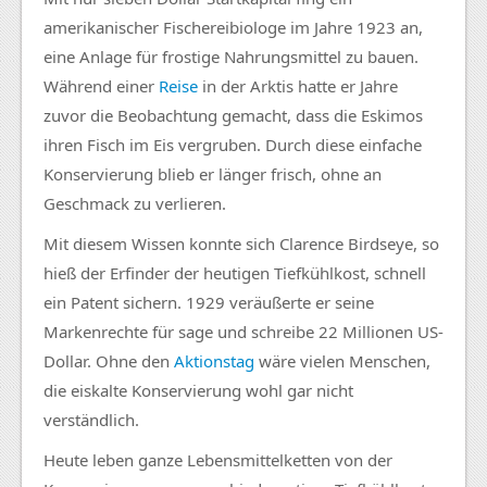
amerikanischer Fischereibiologe im Jahre 1923 an,
eine Anlage für frostige Nahrungsmittel zu bauen.
Während einer
Reise
in der Arktis hatte er Jahre
zuvor die Beobachtung gemacht, dass die Eskimos
ihren Fisch im Eis vergruben. Durch diese einfache
Konservierung blieb er länger frisch, ohne an
Geschmack zu verlieren.
Mit diesem Wissen konnte sich Clarence Birdseye, so
hieß der Erfinder der heutigen Tiefkühlkost, schnell
ein Patent sichern. 1929 veräußerte er seine
Markenrechte für sage und schreibe 22 Millionen US-
Dollar. Ohne den
Aktionstag
wäre vielen Menschen,
die eiskalte Konservierung wohl gar nicht
verständlich.
Heute leben ganze Lebensmittelketten von der