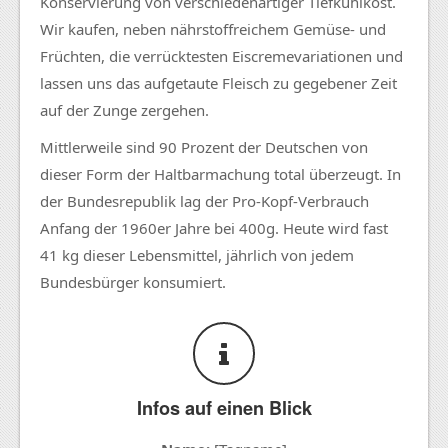
Konservierung von verschiedenartiger Tiefkühlkost.
Wir kaufen, neben nährstoffreichem Gemüse- und
Früchten, die verrücktesten Eiscremevariationen und
lassen uns das aufgetaute Fleisch zu gegebener Zeit
auf der Zunge zergehen.
Mittlerweile sind 90 Prozent der Deutschen von
dieser Form der Haltbarmachung total überzeugt. In
der Bundesrepublik lag der Pro-Kopf-Verbrauch
Anfang der 1960er Jahre bei 400g. Heute wird fast
41 kg dieser Lebensmittel, jährlich von jedem
Bundesbürger konsumiert.
Infos auf einen Blick