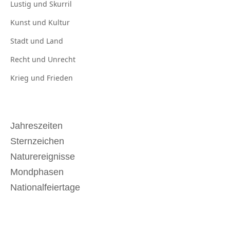
Lustig und
Skurril
Kunst und
Kultur
Stadt und
Land
Recht und
Unrecht
Krieg und
Frieden
Jahreszeiten
Sternzeichen
Naturereignisse
Mondphasen
Nationalfeiertage