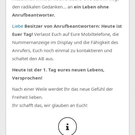
den radikalen Gedanken… an
ein Leben ohne
Anrufbeantworter.
Liebe
Besitzer von Anrufbeantwortern: Heute ist
Euer Tag!
Verlasst Euch auf Eure Mobiltelefone, die
Nummernanzeige im Display und die Fähigkeit des
Anrufers, Euch noch einmal zu kontaktieren und
schaltet den AB aus.
Heute ist der 1. Tag eures neuen Lebens,
Versprochen!
Nach einer Weile werdet Ihr das neue Gefühl der
Freiheit lieben.
Ihr schafft das, wir glauben an Euch!