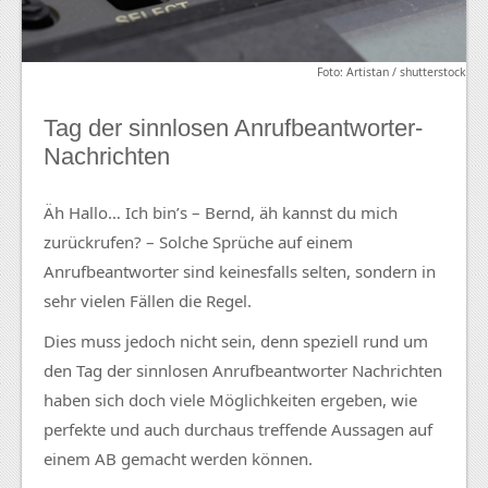
Foto: Artistan / shutterstock
Tag der sinnlosen Anrufbeantworter-
Nachrichten
Äh Hallo… Ich bin’s – Bernd, äh kannst du mich
zurückrufen? – Solche Sprüche auf einem
Anrufbeantworter sind keinesfalls selten, sondern in
sehr vielen Fällen die Regel.
Dies muss jedoch nicht sein, denn speziell rund um
den Tag der sinnlosen Anrufbeantworter Nachrichten
haben sich doch viele Möglichkeiten ergeben, wie
perfekte und auch durchaus treffende Aussagen auf
einem AB gemacht werden können.