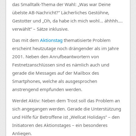
das Smalltalk-Thema der Wahl: „Was war Deine
übelste AB-Nachricht?“ Lächerliches Gestöhne,
Gestotter und „Oh, da habe ich mich wohl… ähhhh….
verwählt“ – Sätze inklusive.
Das mit dem
Aktionstag
thematisierte Problem
erscheint heutzutage noch drängender als im Jahre
2001. Neben den Anrufbeantwortern von
Festnetzanschlüssen sind es nämlich auch und
gerade die Messages auf der Mailbox des
Smartphones, welche als ausgesprochen
anstrengend empfunden werden.
Werdet Aktiv: Neben dem Trost soll das Problem an
sich angegangen werden. Gerade die Unterstützung
und Hilfe für Betroffene ist „Wellcat Holidays“ – den
Initiatoren des Aktionstages – ein besonderes
Anliegen.