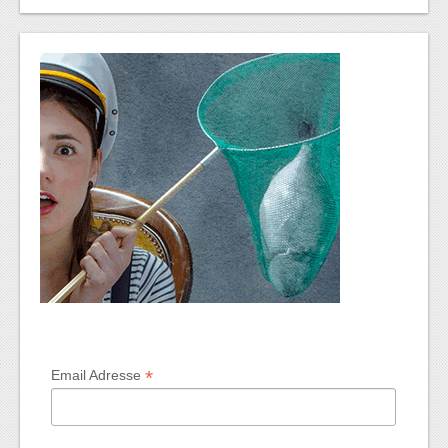
*
Email Adresse