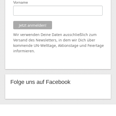
Vorname
Wir verwenden Deine Daten ausschließlich zum
Versand des Newsletters, in dem wir Dich über
kommende
UN
-Welttage, Aktionstage und Feiertage
informieren.
Folge uns auf Facebook