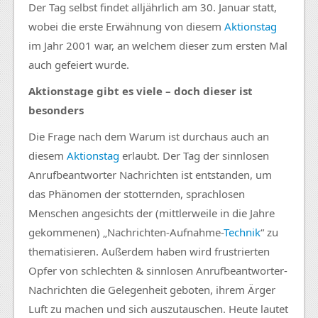
Der Tag selbst findet alljährlich am 30. Januar statt,
wobei die erste Erwähnung von diesem
Aktionstag
im Jahr 2001 war, an welchem dieser zum ersten Mal
auch gefeiert wurde.
Aktionstage gibt es viele – doch dieser ist
besonders
Die Frage nach dem Warum ist durchaus auch an
diesem
Aktionstag
erlaubt. Der Tag der sinnlosen
Anrufbeantworter Nachrichten ist entstanden, um
das Phänomen der stotternden, sprachlosen
Menschen angesichts der (mittlerweile in die Jahre
gekommenen) „Nachrichten-Aufnahme-
Technik
“ zu
thematisieren. Außerdem haben wird frustrierten
Opfer von schlechten & sinnlosen Anrufbeantworter-
Nachrichten die Gelegenheit geboten, ihrem Ärger
Luft zu machen und sich auszutauschen. Heute lautet