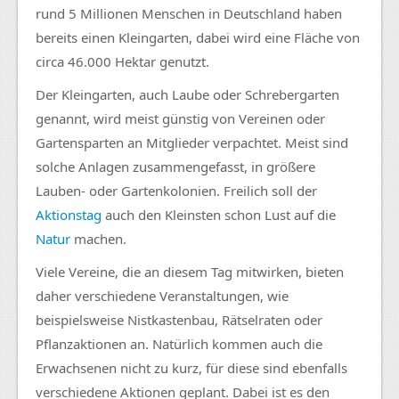
rund 5 Millionen Menschen in Deutschland haben
bereits einen Kleingarten, dabei wird eine Fläche von
circa 46.000 Hektar genutzt.
Der Kleingarten, auch Laube oder Schrebergarten
genannt, wird meist günstig von Vereinen oder
Gartensparten an Mitglieder verpachtet. Meist sind
solche Anlagen zusammengefasst, in größere
Lauben- oder Gartenkolonien. Freilich soll der
Aktionstag
auch den Kleinsten schon Lust auf die
Natur
machen.
Viele Vereine, die an diesem Tag mitwirken, bieten
daher verschiedene Veranstaltungen, wie
beispielsweise Nistkastenbau, Rätselraten oder
Pflanzaktionen an. Natürlich kommen auch die
Erwachsenen nicht zu kurz, für diese sind ebenfalls
verschiedene Aktionen geplant. Dabei ist es den