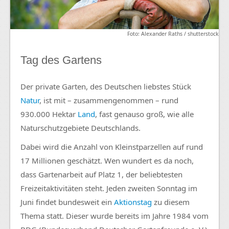
Foto: Alexander Raths / shutterstock
Tag des Gartens
Der private Garten, des Deutschen liebstes Stück
Natur
, ist mit – zusammengenommen – rund
930.000 Hektar
Land
, fast genauso groß, wie alle
Naturschutzgebiete Deutschlands.
Dabei wird die Anzahl von Kleinstparzellen auf rund
17 Millionen geschätzt. Wen wundert es da noch,
dass Gartenarbeit auf Platz 1, der beliebtesten
Freizeitaktivitäten steht. Jeden zweiten Sonntag im
Juni findet bundesweit ein
Aktionstag
zu diesem
Thema statt. Dieser wurde bereits im Jahre 1984 vom