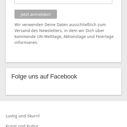
Wir verwenden Deine Daten ausschließlich zum
Versand des Newsletters, in dem wir Dich über
kommende
UN
-Welttage, Aktionstage und Feiertage
informieren.
Folge uns auf Facebook
Lustig und
Skurril
Kunst und
Kultur