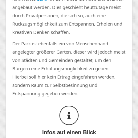
angebaut werden. Dies geschieht heutzutage meist
durch Privatpersonen, die sich so, auch eine
Rückzugsmöglichkeit zum Entspannen, Erholen und
kreativen Denken schaffen.
Der Park ist ebenfalls ein von Menschenhand
angelegter größerer Garten, dieser wird jedoch meist
von Städten und Gemeinden gestaltet, um den
Bürgern eine Erholungsmöglichkeit zu geben.
Hierbei soll hier kein Ertrag eingefahren werden,
sondern Raum zur Selbstbesinnung und
Entspannung gegeben werden.
Infos auf einen Blick