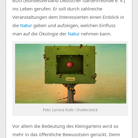
BDG (Bundesverband Deutscher Gartenfreunde e. V.)
ins Leben gerufen. Er soll durch zahlreiche
Veranstaltungen dem Interessierten einen Einblick in
die
Natur
geben und aufzeigen, welchen Einfluss
man auf die Ökologie der
Natur
nehmen kann.
Foto: Larissa Kulik / shutterstock
Vor allem die Bedeutung des Kleingartens wird so
mehr in das öffentliche Bewusstsein gerückt. Denn