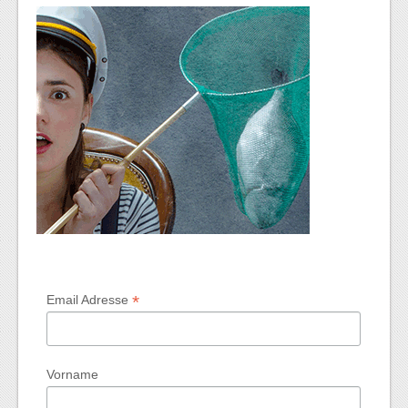
*
Email Adresse
Vorname