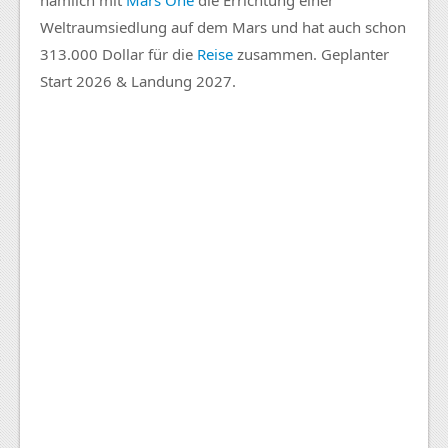
Weltraumsiedlung auf dem Mars und hat auch schon
313.000 Dollar für die
Reise
zusammen. Geplanter
Start 2026 & Landung 2027.