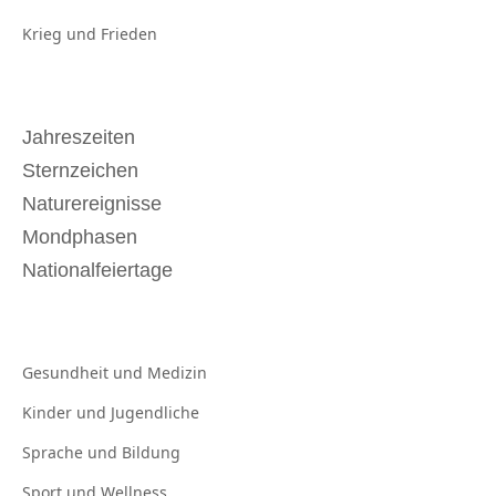
Krieg und
Frieden
Jahreszeiten
Sternzeichen
Naturereignisse
Mondphasen
Nationalfeiertage
Gesundheit und
Medizin
Kinder und
Jugendliche
Sprache und
Bildung
Sport und
Wellness