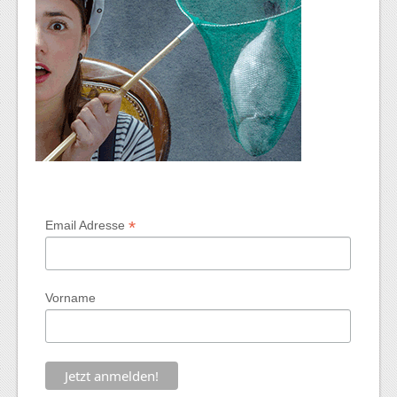
*
Email Adresse
Vorname