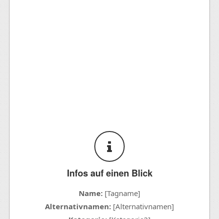
Infos auf einen Blick
Name:
[Tagname]
Alternativnamen:
[Alternativnamen]