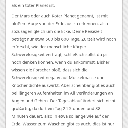
als ein toter Planet ist.
Der Mars oder auch Roter Planet genannt, ist mit
bloßem Auge von der Erde aus zu erkennen, also
sozusagen gleich um die Ecke. Deine Reisezeit
beträgt nur etwa 500 bis 600 Tage. Zurzeit wird noch
erforscht, wie der menschliche Körper
Schwerelosigkeit verträgt, schließlich sollst du ja
noch denken können, wenn du ankommst. Bisher
wissen die Forscher bloß, dass sich die
Schwerelosigkeit negativ auf Muskelmasse und
Knochendichte auswirkt. Aber scheinbar gibt es auch
bei längeren Aufenthalten im All Veränderungen an
Augen und Gehirn. Der Tagesablauf ändert sich nicht
großartig, da dort ein Tag 24 Stunden und 38
Minuten dauert, also in etwa so lange wie auf der
Erde. Wasser zum Waschen gibt es auch, dies ist nur