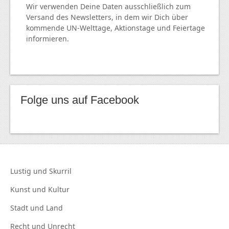
Wir verwenden Deine Daten ausschließlich zum
Versand des Newsletters, in dem wir Dich über
kommende
UN
-Welttage, Aktionstage und Feiertage
informieren.
Folge uns auf Facebook
Lustig und
Skurril
Kunst und
Kultur
Stadt und
Land
Recht und
Unrecht