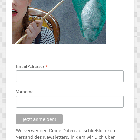
*
Email Adresse
Vorname
Wir verwenden Deine Daten ausschließlich zum
Versand des Newsletters, in dem wir Dich über