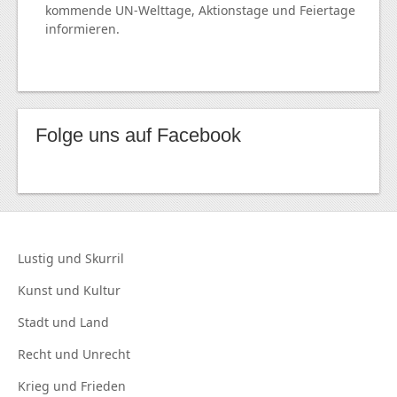
kommende
UN
-Welttage, Aktionstage und Feiertage
informieren.
Folge uns auf Facebook
Lustig und
Skurril
Kunst und
Kultur
Stadt und
Land
Recht und
Unrecht
Krieg und
Frieden