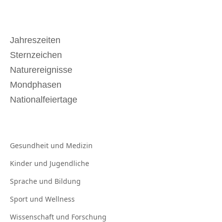
Jahreszeiten
Sternzeichen
Naturereignisse
Mondphasen
Nationalfeiertage
Gesundheit und
Medizin
Kinder und
Jugendliche
Sprache und
Bildung
Sport und
Wellness
Wissenschaft und
Forschung