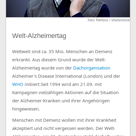
Foto: PathDoc / shutterstock
Welt-Alzheimertag
Weltweit sind ca. 35 Mio. Menschen an Demenz
erkrankt. Aus diesem Grund wurde der Welt-
Alzheimertag wurde von der
Dachorganisation
Alzheimer’s Disease International (London) und der
WHO
initiiert.Seit 1994 wird am 21.09. mit
Kampagnen vielzähligen Aktionen auf die Situation
der Alzheimer-Kranken und ihrer Angehörigen
hingewiesen.
Menschen mit Demenz wollen mit ihrer Krankheit
akzeptiert und nicht vergessen werden. Der Welt-