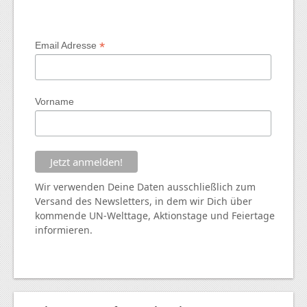
*
Email Adresse
Vorname
Wir verwenden Deine Daten ausschließlich zum
Versand des Newsletters, in dem wir Dich über
kommende
UN
-Welttage, Aktionstage und Feiertage
informieren.