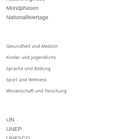
Mondphasen
Nationalfeiertage
Gesundheit und
Medizin
Kinder und
Jugendliche
Sprache und
Bildung
Sport und
Wellness
Wissenschaft und
Forschung
UN
UNEP
UNESCO