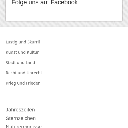
Folge uns auf Facebook
Lustig und
Skurril
Kunst und
Kultur
Stadt und
Land
Recht und
Unrecht
Krieg und
Frieden
Jahreszeiten
Sternzeichen
Naturereignisse