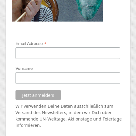
*
Email Adresse
Vorname
Wir verwenden Deine Daten ausschließlich zum
Versand des Newsletters, in dem wir Dich über
kommende
UN
-Welttage, Aktionstage und Feiertage
informieren.