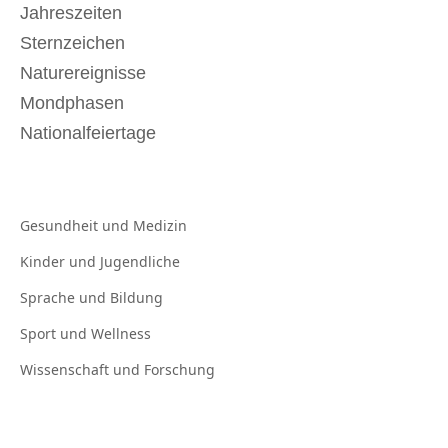
Jahreszeiten
Sternzeichen
Naturereignisse
Mondphasen
Nationalfeiertage
Gesundheit und
Medizin
Kinder und
Jugendliche
Sprache und
Bildung
Sport und
Wellness
Wissenschaft und
Forschung