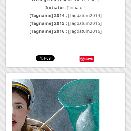
Initiator:
[Initiator]
[Tagname] 2014
: [Tagdatum2014]
[Tagname] 2015
: [Tagdatum2015]
[Tagname] 2016
: [Tagdatum2016]
Save