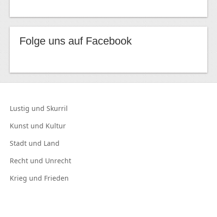
Folge uns auf Facebook
Lustig und
Skurril
Kunst und
Kultur
Stadt und
Land
Recht und
Unrecht
Krieg und
Frieden