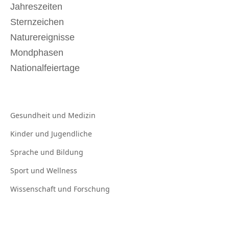
Jahreszeiten
Sternzeichen
Naturereignisse
Mondphasen
Nationalfeiertage
Gesundheit und
Medizin
Kinder und
Jugendliche
Sprache und
Bildung
Sport und
Wellness
Wissenschaft und
Forschung