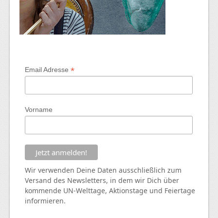
*
Email Adresse
Vorname
Wir verwenden Deine Daten ausschließlich zum
Versand des Newsletters, in dem wir Dich über
kommende
UN
-Welttage, Aktionstage und Feiertage
informieren.