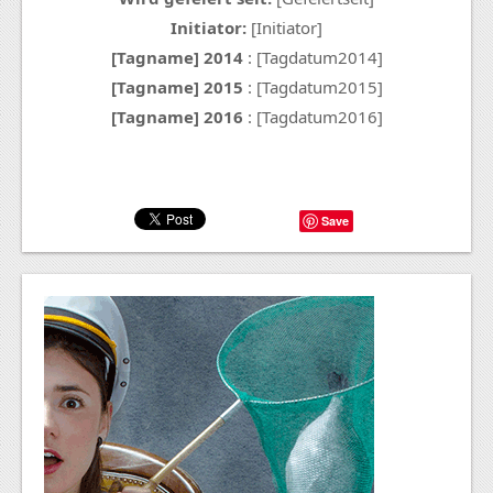
Initiator:
[Initiator]
[Tagname] 2014
: [Tagdatum2014]
[Tagname] 2015
: [Tagdatum2015]
[Tagname] 2016
: [Tagdatum2016]
Save