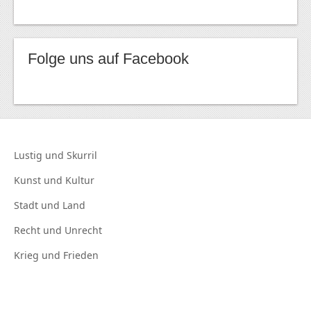
Folge uns auf Facebook
Lustig und
Skurril
Kunst und
Kultur
Stadt und
Land
Recht und
Unrecht
Krieg und
Frieden