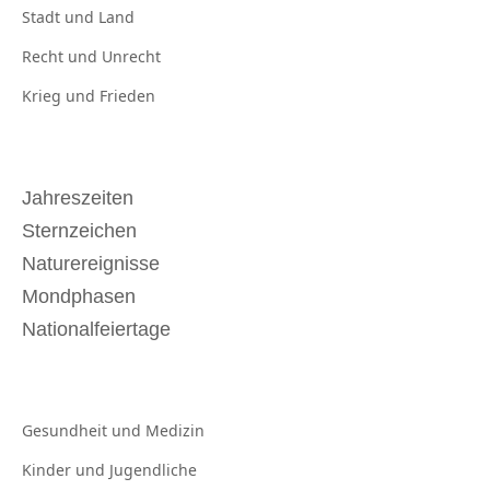
Stadt und
Land
Recht und
Unrecht
Krieg und
Frieden
Jahreszeiten
Sternzeichen
Naturereignisse
Mondphasen
Nationalfeiertage
Gesundheit und
Medizin
Kinder und
Jugendliche