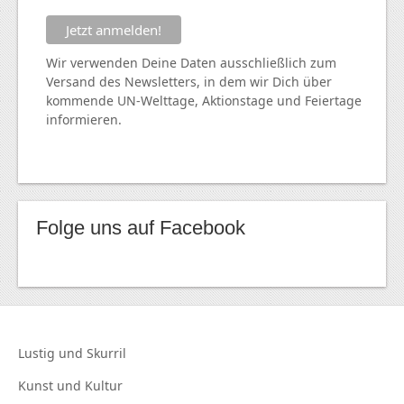
Wir verwenden Deine Daten ausschließlich zum
Versand des Newsletters, in dem wir Dich über
kommende
UN
-Welttage, Aktionstage und Feiertage
informieren.
Folge uns auf Facebook
Lustig und
Skurril
Kunst und
Kultur