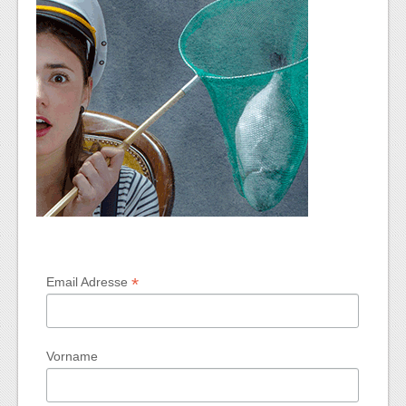
*
Email Adresse
Vorname