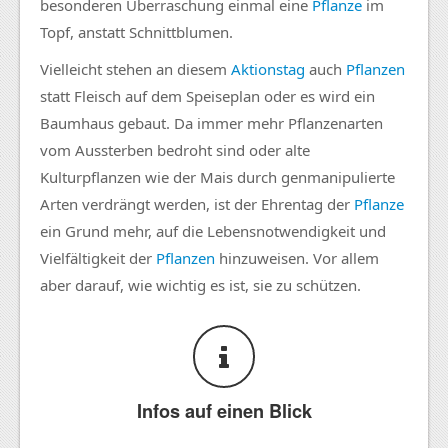
besonderen Überraschung einmal eine
Pflanze
im
Topf, anstatt Schnittblumen.
Vielleicht stehen an diesem
Aktionstag
auch
Pflanzen
statt Fleisch auf dem Speiseplan oder es wird ein
Baumhaus gebaut. Da immer mehr Pflanzenarten
vom Aussterben bedroht sind oder alte
Kulturpflanzen wie der Mais durch genmanipulierte
Arten verdrängt werden, ist der Ehrentag der
Pflanze
ein Grund mehr, auf die Lebensnotwendigkeit und
Vielfältigkeit der
Pflanzen
hinzuweisen. Vor allem
aber darauf, wie wichtig es ist, sie zu schützen.
Infos auf einen Blick