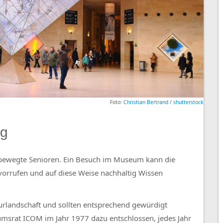
Foto:
Christian Bertrand
/
shutterstock
ag
 bewegte Senioren. Ein Besuch im Museum kann die
orrufen und auf diese Weise nachhaltig Wissen
turlandschaft und sollten entsprechend gewürdigt
umsrat ICOM im Jahr 1977 dazu entschlossen, jedes Jahr