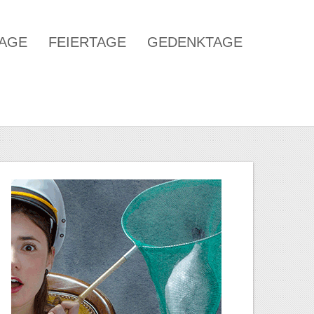
TAGE
FEIERTAGE
GEDENKTAGE