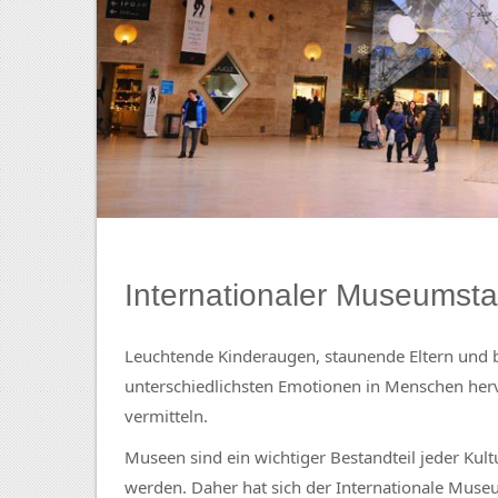
Internationaler Museumst
Leuchtende Kinderaugen, staunende Eltern und
unterschiedlichsten Emotionen in Menschen herv
vermitteln.
Museen sind ein wichtiger Bestandteil jeder Kul
werden. Daher hat sich der Internationale Muse