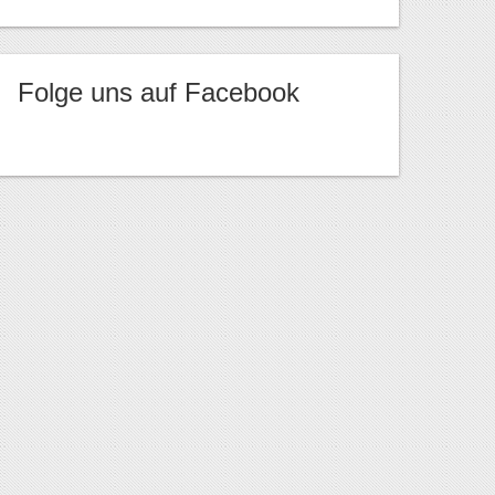
Folge uns auf Facebook