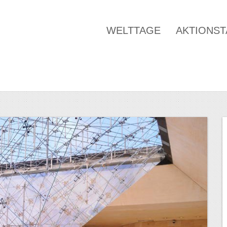
WELTTAGE
AKTIONS