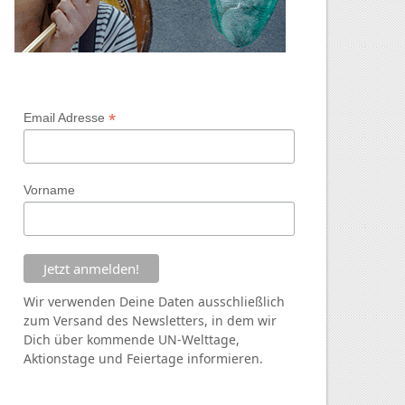
*
Email Adresse
Vorname
Wir verwenden Deine Daten ausschließlich
zum Versand des Newsletters, in dem wir
Dich über kommende
UN
-Welttage,
Aktionstage und Feiertage informieren.