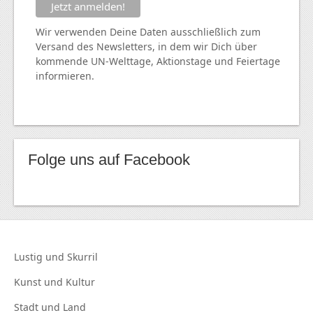
Wir verwenden Deine Daten ausschließlich zum
Versand des Newsletters, in dem wir Dich über
kommende
UN
-Welttage, Aktionstage und Feiertage
informieren.
Folge uns auf Facebook
Lustig und
Skurril
Kunst und
Kultur
Stadt und
Land