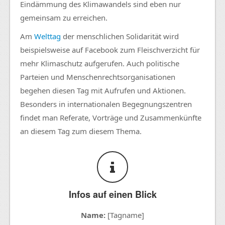
Eindämmung des Klimawandels sind eben nur
gemeinsam zu erreichen.
Am
Welttag
der menschlichen Solidarität wird
beispielsweise auf Facebook zum Fleischverzicht für
mehr Klimaschutz aufgerufen. Auch politische
Parteien und Menschenrechtsorganisationen
begehen diesen Tag mit Aufrufen und Aktionen.
Besonders in internationalen Begegnungszentren
findet man Referate, Vorträge und Zusammenkünfte
an diesem Tag zum diesem Thema.
Infos auf einen Blick
Name:
[Tagname]