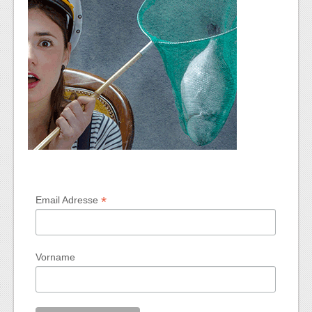
*
Email Adresse
Vorname