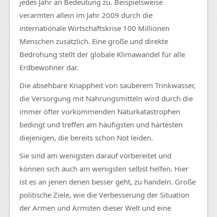
jedes Jahr an Bedeutung zu. Beispielsweise
verarmten allein im Jahr 2009 durch die
internationale Wirtschaftskrise 100 Millionen
Menschen zusätzlich. Eine große und direkte
Bedrohung stellt der globale Klimawandel für alle
Erdbewohner dar.
Die absehbare Knappheit von sauberem Trinkwasser,
die Versorgung mit Nahrungsmitteln wird durch die
immer öfter vorkommenden Naturkatastrophen
bedingt und treffen am häufigsten und härtesten
diejenigen, die bereits schon Not leiden.
Sie sind am wenigsten darauf vorbereitet und
können sich auch am wenigsten selbst helfen. Hier
ist es an jenen denen besser geht, zu handeln. Große
politische Ziele, wie die Verbesserung der Situation
der Armen und Ärmsten dieser Welt und eine