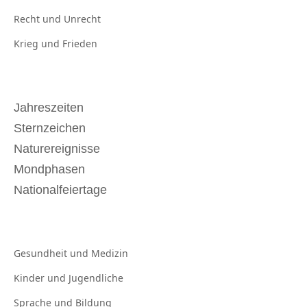
Recht und
Unrecht
Krieg und
Frieden
Jahreszeiten
Sternzeichen
Naturereignisse
Mondphasen
Nationalfeiertage
Gesundheit und
Medizin
Kinder und
Jugendliche
Sprache und
Bildung