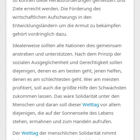
Ziele erreicht werden. Die Förderung des
wirtschaftlichen Aufschwungs in den
Entwicklungsländern um die Armut zu bekämpfen
gehört vordringlich dazu.
Idealerweise sollten alle Nationen dies gemeinsam
anstreben und unterstützen. Nach dem Prinzip der
sozialen Ausgeglichenheit und Gerechtigkeit sollen
diejenigen, denen es am besten geht, jenen helfen,
denen es am schlechtesten geht. Wer am meisten
profitiert, soll auch die größte Hilfe den Schwächsten
zukommen lassen. Das wäre Solidarität unter den
Menschen und daran soll dieser
Welttag
vor allem
diejenigen, die auf der Sonnenseite des Lebens
stehen, ermahnen und zum Handeln aufrufen.
Der
Welttag
der menschlichen Solidarität nimmt