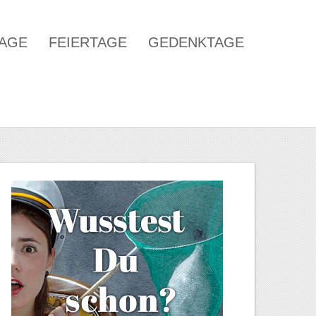
TAGE
FEIERTAGE
GEDENKTAGE