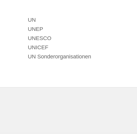
UN
UNEP
UNESCO
UNICEF
UN Sonderorganisationen