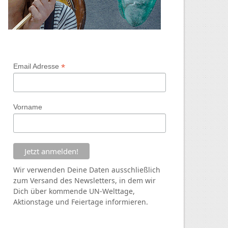
*
Email Adresse
Vorname
Wir verwenden Deine Daten ausschließlich
zum Versand des Newsletters, in dem wir
Dich über kommende
UN
-Welttage,
Aktionstage und Feiertage informieren.