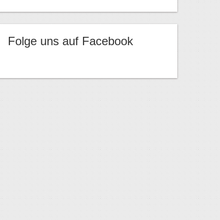
Folge uns auf Facebook