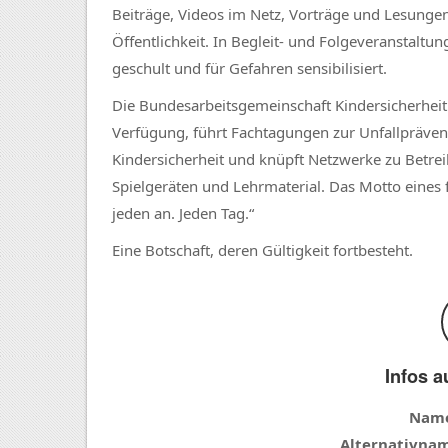
Beiträge, Videos im Netz, Vorträge und Lesunge
Öffentlichkeit. In Begleit- und Folgeveranstaltun
geschult und für Gefahren sensibilisiert.
Die Bundesarbeitsgemeinschaft Kindersicherheit 
Verfügung, führt Fachtagungen zur Unfallpräve
Kindersicherheit und knüpft Netzwerke zu Betre
Spielgeräten und Lehrmaterial. Das Motto eines 
jeden an. Jeden Tag.“
Eine Botschaft, deren Gültigkeit fortbesteht.
Infos a
Nam
Alternativna