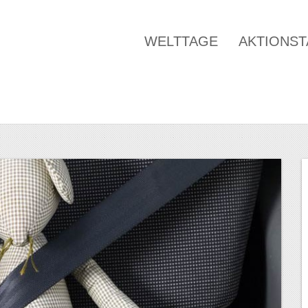
WELTTAGE
AKTIONS