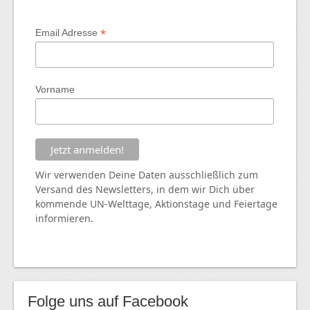
*
Email Adresse
Vorname
Wir verwenden Deine Daten ausschließlich zum
Versand des Newsletters, in dem wir Dich über
kommende
UN
-Welttage, Aktionstage und Feiertage
informieren.
Folge uns auf Facebook