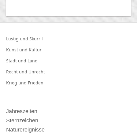
Lustig und
Skurril
Kunst und
Kultur
Stadt und
Land
Recht und
Unrecht
Krieg und
Frieden
Jahreszeiten
Sternzeichen
Naturereignisse