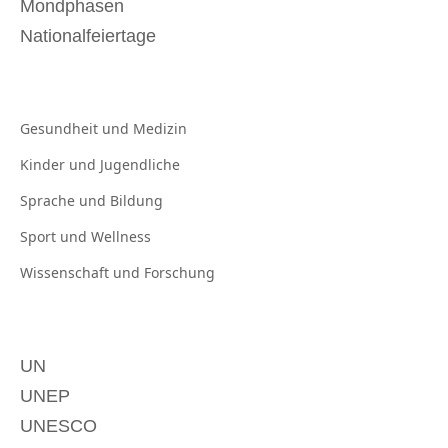
Mondphasen
Nationalfeiertage
Gesundheit und
Medizin
Kinder und
Jugendliche
Sprache und
Bildung
Sport und
Wellness
Wissenschaft und
Forschung
UN
UNEP
UNESCO