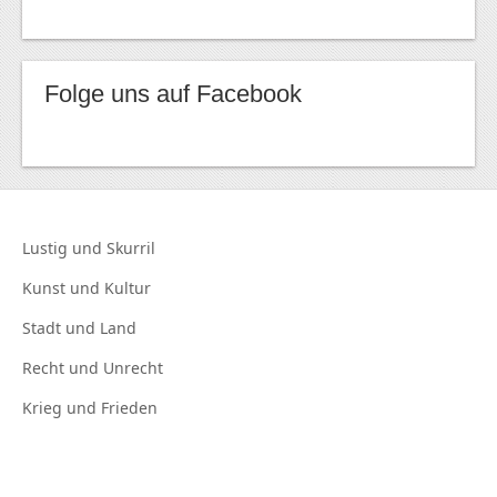
Folge uns auf Facebook
Lustig und
Skurril
Kunst und
Kultur
Stadt und
Land
Recht und
Unrecht
Krieg und
Frieden