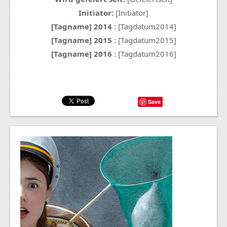
Initiator:
[Initiator]
[Tagname] 2014
: [Tagdatum2014]
[Tagname] 2015
: [Tagdatum2015]
[Tagname] 2016
: [Tagdatum2016]
Save