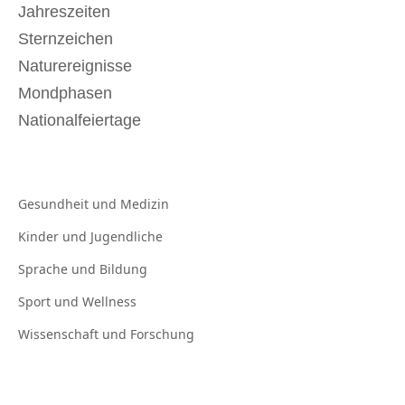
Jahreszeiten
Sternzeichen
Naturereignisse
Mondphasen
Nationalfeiertage
Gesundheit und
Medizin
Kinder und
Jugendliche
Sprache und
Bildung
Sport und
Wellness
Wissenschaft und
Forschung