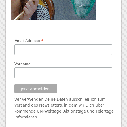
*
Email Adresse
Vorname
Wir verwenden Deine Daten ausschließlich zum
Versand des Newsletters, in dem wir Dich über
kommende
UN
-Welttage, Aktionstage und Feiertage
informieren.