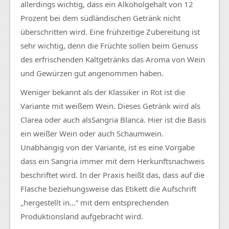
allerdings wichtig, dass ein Alkoholgehalt von 12
Prozent bei dem südländischen Getränk nicht
überschritten wird. Eine frühzeitige Zubereitung ist
sehr wichtig, denn die Früchte sollen beim Genuss
des erfrischenden
Kaltgetränks
das Aroma von Wein
und Gewürzen gut angenommen haben.
Weniger bekannt als der Klassiker in Rot ist die
Variante mit weißem Wein. Dieses Getränk wird als
Clarea
oder auch alsSangria Blanca. Hier ist die Basis
ein weißer Wein oder auch Schaumwein.
Unabhängig von der Variante, ist es eine Vorgabe
dass ein Sangria immer mit dem
Herkunftsnachweis
beschriftet wird. In der Praxis heißt das, dass auf die
Flasche beziehungsweise das Etikett die Aufschrift
„hergestellt in…“ mit dem entsprechenden
Produktionsland
aufgebracht wird.