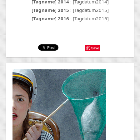
[Tagname] 2014
: [Tagdatum2014]
[Tagname] 2015
: [Tagdatum2015]
[Tagname] 2016
: [Tagdatum2016]
Save