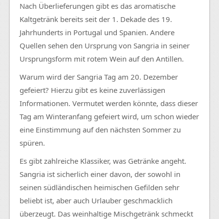
Nach Überlieferungen gibt es das aromatische
Kaltgetränk
bereits seit der 1. Dekade des 19.
Jahrhunderts in Portugal und Spanien. Andere
Quellen sehen den Ursprung von Sangria in seiner
Ursprungsform
mit rotem Wein auf den Antillen.
Warum wird der Sangria Tag am 20. Dezember
gefeiert? Hierzu gibt es keine zuverlässigen
Informationen. Vermutet werden könnte, dass dieser
Tag am
Winteranfang
gefeiert wird, um schon wieder
eine
Einstimmung
auf den nächsten Sommer zu
spüren.
Es gibt zahlreiche Klassiker, was Getränke angeht.
Sangria ist sicherlich einer davon, der sowohl in
seinen südländischen heimischen Gefilden sehr
beliebt ist, aber auch Urlauber geschmacklich
überzeugt. Das
weinhaltige
Mischgetränk
schmeckt