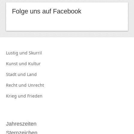
Folge uns auf Facebook
Lustig und
Skurril
Kunst und
Kultur
Stadt und
Land
Recht und
Unrecht
Krieg und
Frieden
Jahreszeiten
Sternzeichen