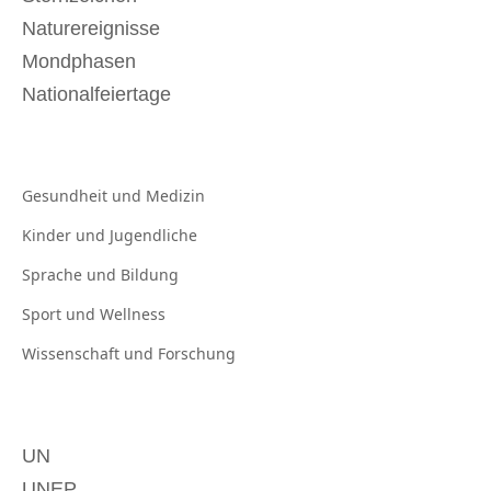
Naturereignisse
Mondphasen
Nationalfeiertage
Gesundheit und
Medizin
Kinder und
Jugendliche
Sprache und
Bildung
Sport und
Wellness
Wissenschaft und
Forschung
UN
UNEP