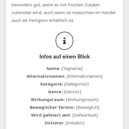
besonders gut, wenn es mit frischen Zutaten
zubereitet wird, auch wenn es inzwischen im Handel
auch als
Fertigmix
erhältlich ist.
Infos auf einen Blick
Name:
[Tagname]
Alternativnamen:
[Alternativnamen]
Kategorie:
[Kategorie2]
Genre:
[Genre2]
Wirkungsraum:
[Wirkungsraum]
Beweglicher Termin:
[Beweglich]
Wird gefeiert seit:
[Gefeiertseit]
Initiator:
[Initiator]