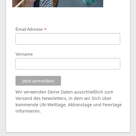
*
Email Adresse
Vorname
Wir verwenden Deine Daten ausschließlich zum
Versand des Newsletters, in dem wir Dich über
kommende
UN
-Welttage, Aktionstage und Feiertage
informieren.