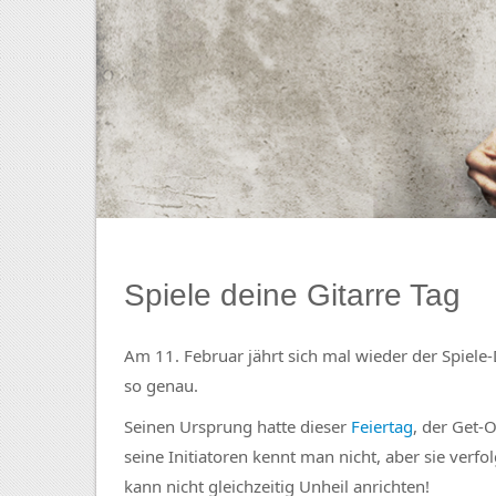
Spiele deine Gitarre Tag
Am 11. Februar jährt sich mal wieder der Spiele-
so genau.
Seinen Ursprung hatte dieser
Feiertag
, der Get-
seine Initiatoren kennt man nicht, aber sie verf
kann nicht gleichzeitig Unheil anrichten!