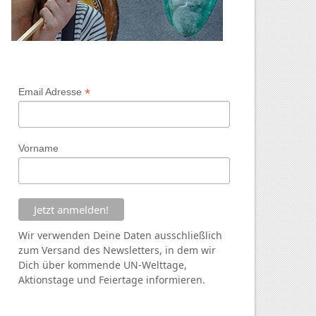
*
Email Adresse
Vorname
Wir verwenden Deine Daten ausschließlich
zum Versand des Newsletters, in dem wir
Dich über kommende
UN
-Welttage,
Aktionstage und Feiertage informieren.