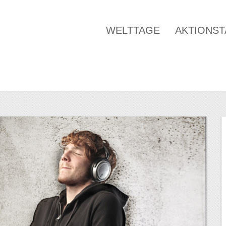
WELTTAGE
AKTIONS