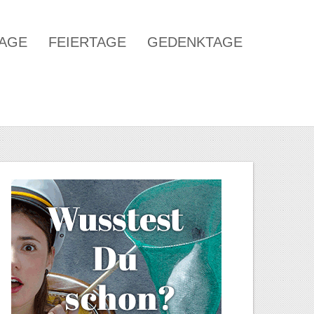
TAGE
FEIERTAGE
GEDENKTAGE