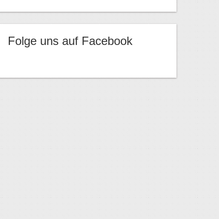
Folge uns auf Facebook