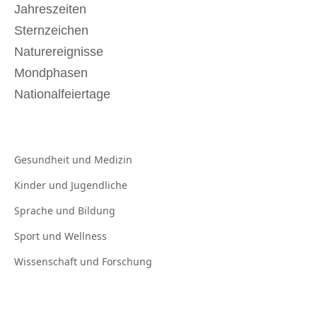
Jahreszeiten
Sternzeichen
Naturereignisse
Mondphasen
Nationalfeiertage
Gesundheit und
Medizin
Kinder und
Jugendliche
Sprache und
Bildung
Sport und
Wellness
Wissenschaft und
Forschung