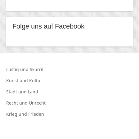
Folge uns auf Facebook
Lustig und
Skurril
Kunst und
Kultur
Stadt und
Land
Recht und
Unrecht
Krieg und
Frieden