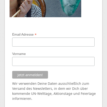
*
Email Adresse
Vorname
Wir verwenden Deine Daten ausschließlich zum
Versand des Newsletters, in dem wir Dich über
kommende
UN
-Welttage, Aktionstage und Feiertage
informieren.