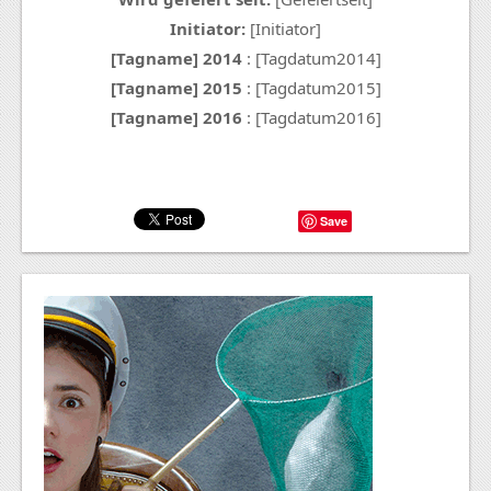
Initiator:
[Initiator]
[Tagname] 2014
: [Tagdatum2014]
[Tagname] 2015
: [Tagdatum2015]
[Tagname] 2016
: [Tagdatum2016]
Save