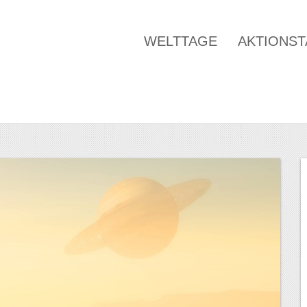
WELTTAGE
AKTIONS