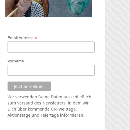
*
Email Adresse
Vorname
Wir verwenden Deine Daten ausschließlich
zum Versand des Newsletters, in dem wir
Dich über kommende
UN
-Welttage,
Aktionstage und Feiertage informieren.