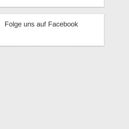
Folge uns auf Facebook