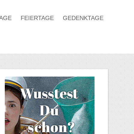
TAGE
FEIERTAGE
GEDENKTAGE