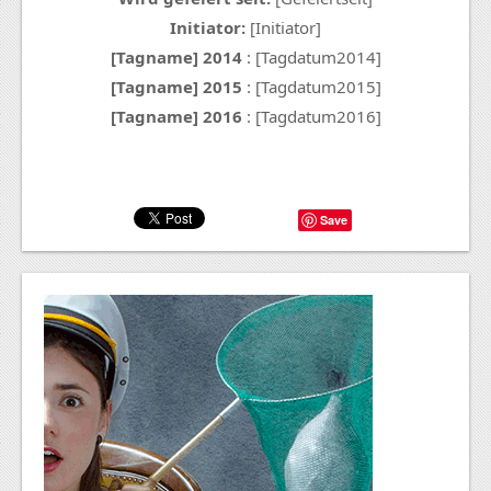
Initiator:
[Initiator]
[Tagname] 2014
: [Tagdatum2014]
[Tagname] 2015
: [Tagdatum2015]
[Tagname] 2016
: [Tagdatum2016]
Save