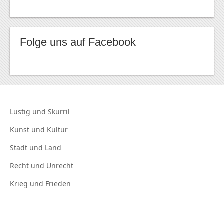
Folge uns auf Facebook
Lustig und
Skurril
Kunst und
Kultur
Stadt und
Land
Recht und
Unrecht
Krieg und
Frieden