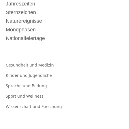
Jahreszeiten
Sternzeichen
Naturereignisse
Mondphasen
Nationalfeiertage
Gesundheit und
Medizin
Kinder und
Jugendliche
Sprache und
Bildung
Sport und
Wellness
Wissenschaft und
Forschung