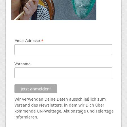
*
Email Adresse
Vorname
Wir verwenden Deine Daten ausschließlich zum
Versand des Newsletters, in dem wir Dich über
kommende
UN
-Welttage, Aktionstage und Feiertage
informieren.