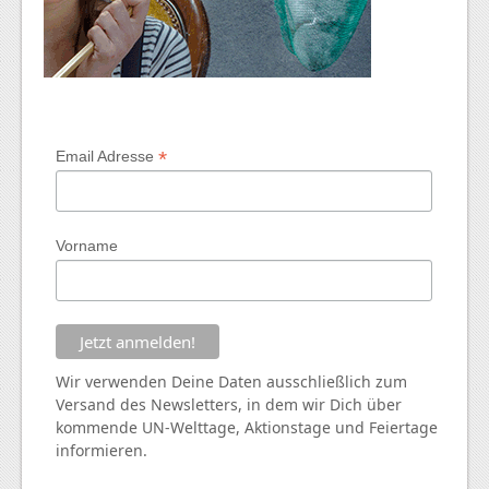
*
Email Adresse
Vorname
Wir verwenden Deine Daten ausschließlich zum
Versand des Newsletters, in dem wir Dich über
kommende
UN
-Welttage, Aktionstage und Feiertage
informieren.