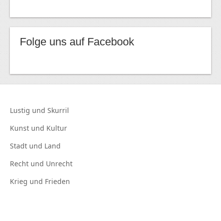
Folge uns auf Facebook
Lustig und
Skurril
Kunst und
Kultur
Stadt und
Land
Recht und
Unrecht
Krieg und
Frieden