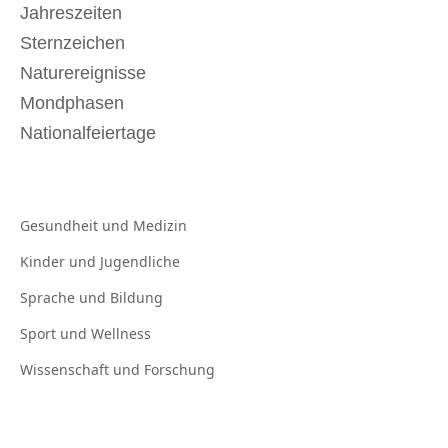
Jahreszeiten
Sternzeichen
Naturereignisse
Mondphasen
Nationalfeiertage
Gesundheit und
Medizin
Kinder und
Jugendliche
Sprache und
Bildung
Sport und
Wellness
Wissenschaft und
Forschung