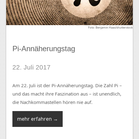
Foto: Benjamin Haas/shutterstock
Pi-Annäherungstag
22. Juli 2017
Am 22. Juli ist der Pi-Annäherungstag. Die Zahl Pi –
und das macht ihre Faszination aus – ist unendlich,
die Nachkommastellen hören nie auf.
mehr erfahren →