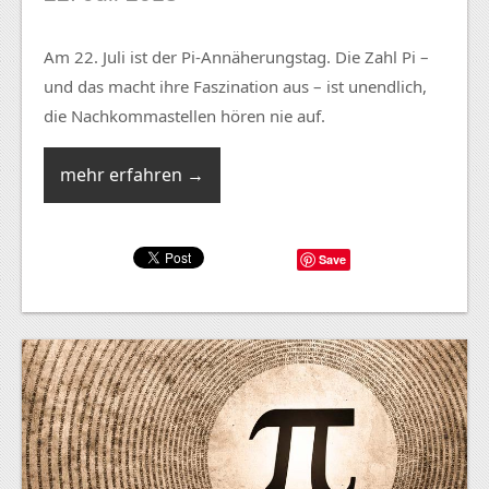
Am 22. Juli ist der Pi-Annäherungstag. Die Zahl Pi –
und das macht ihre Faszination aus – ist unendlich,
die Nachkommastellen hören nie auf.
mehr erfahren →
Save