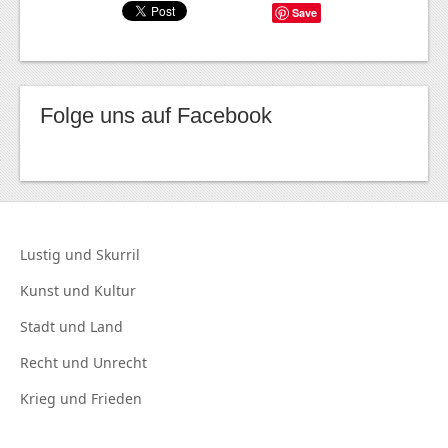
Save
Folge uns auf Facebook
Lustig und
Skurril
Kunst und
Kultur
Stadt und
Land
Recht und
Unrecht
Krieg und
Frieden