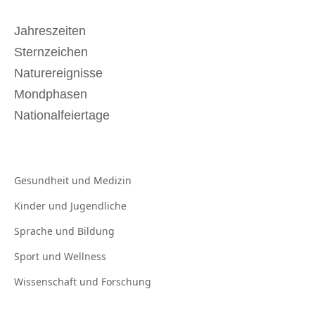
Jahreszeiten
Sternzeichen
Naturereignisse
Mondphasen
Nationalfeiertage
Gesundheit und
Medizin
Kinder und
Jugendliche
Sprache und
Bildung
Sport und
Wellness
Wissenschaft und
Forschung