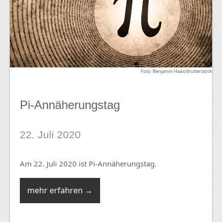
Foto: Benjamin Haas/shutterstock
Pi-Annäherungstag
22. Juli 2020
Am 22. Juli 2020 ist Pi-Annäherungstag.
mehr erfahren →