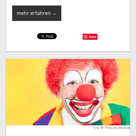
mehr erfahren →
Save
Foto: SP-Photo/shutterstock