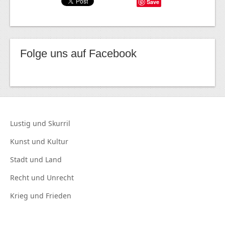
Save
Folge uns auf Facebook
Lustig und
Skurril
Kunst und
Kultur
Stadt und
Land
Recht und
Unrecht
Krieg und
Frieden