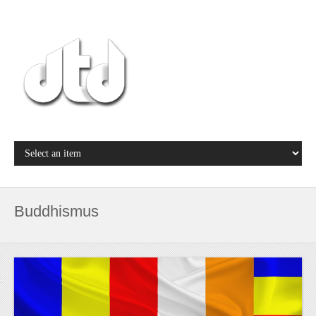
Buddhismus