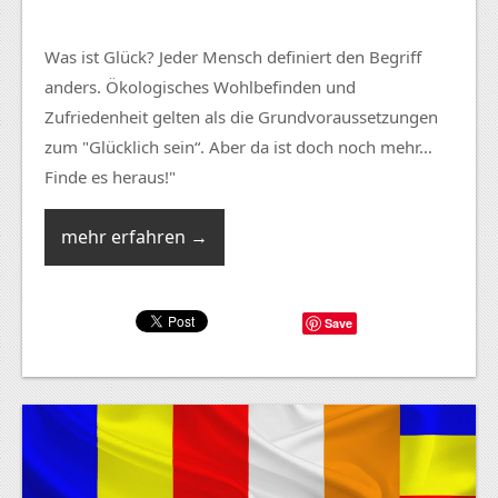
Was ist Glück? Jeder Mensch definiert den Begriff
anders. Ökologisches Wohlbefinden und
Zufriedenheit gelten als die Grundvoraussetzungen
zum "Glücklich sein“. Aber da ist doch noch mehr…
Finde es heraus!"
mehr erfahren →
Save