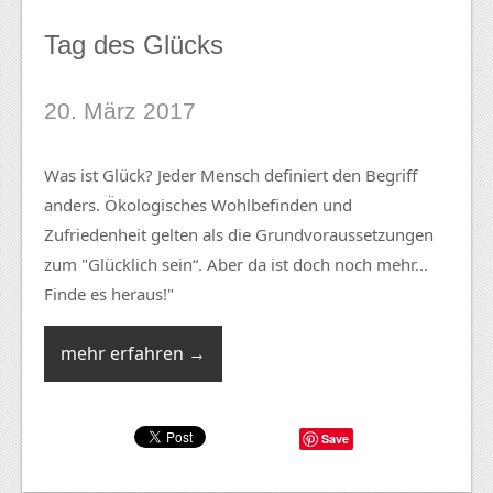
Tag des Glücks
20. März 2017
Was ist Glück? Jeder Mensch definiert den Begriff
anders. Ökologisches Wohlbefinden und
Zufriedenheit gelten als die Grundvoraussetzungen
zum "Glücklich sein“. Aber da ist doch noch mehr…
Finde es heraus!"
mehr erfahren →
Save