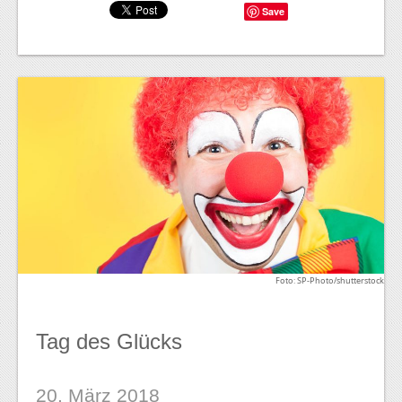
Save
Foto: SP-Photo/shutterstock
Tag des Glücks
20. März 2018