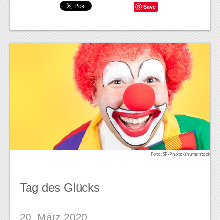
Save
Foto: SP-Photo/shutterstock
Tag des Glücks
20. März 2020