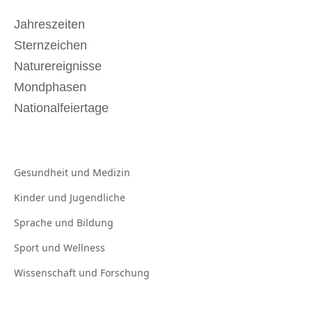
Jahreszeiten
Sternzeichen
Naturereignisse
Mondphasen
Nationalfeiertage
Gesundheit und
Medizin
Kinder und
Jugendliche
Sprache und
Bildung
Sport und
Wellness
Wissenschaft und
Forschung