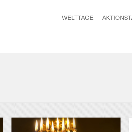
WELTTAGE
AKTIONS