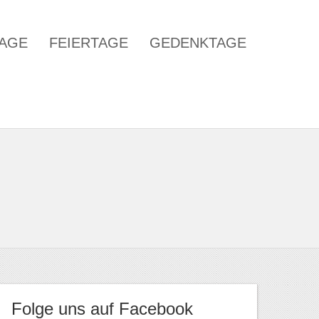
TAGE
FEIERTAGE
GEDENKTAGE
Folge uns auf Facebook