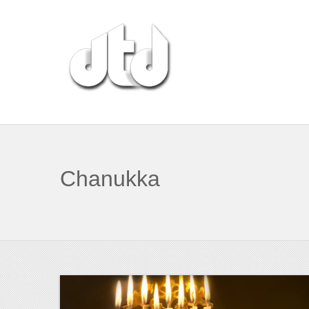
Chanukka