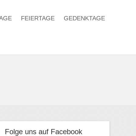
TAGE
FEIERTAGE
GEDENKTAGE
Folge uns auf Facebook