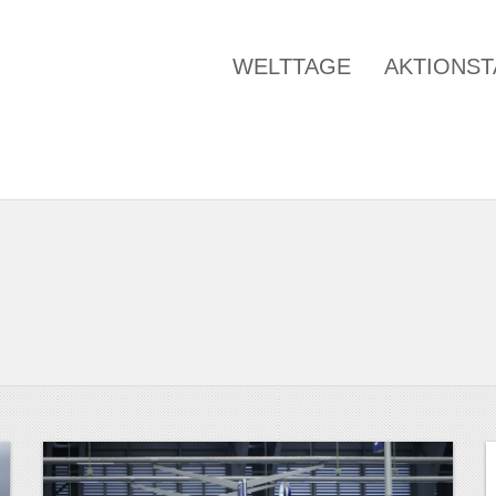
WELTTAGE
AKTIONS