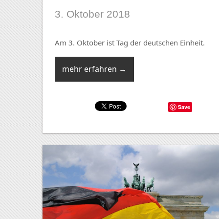
3. Oktober 2018
Am 3. Oktober ist Tag der deutschen Einheit.
mehr erfahren →
Save