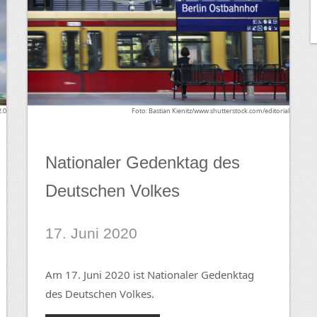
2.0
Foto: Bastian Kienitz/www.shutterstock.com/editorial
Nationaler Gedenktag des
Deutschen Volkes
17. Juni 2020
Am 17. Juni 2020 ist Nationaler Gedenktag
des Deutschen Volkes.