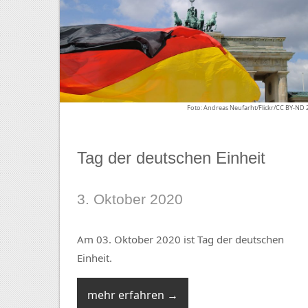
Foto: Andreas Neufarht/Flickr/CC BY-ND 
Tag der deutschen Einheit
3. Oktober 2020
Am 03. Oktober 2020 ist Tag der deutschen
Einheit.
mehr erfahren →