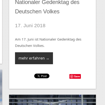
Nationaler Gedenktag des
Deutschen Volkes
17. Juni 2018
Am 17. Juni ist Nationaler Gedenktag des
Deutschen Volkes.
mehr erfahren →
Save