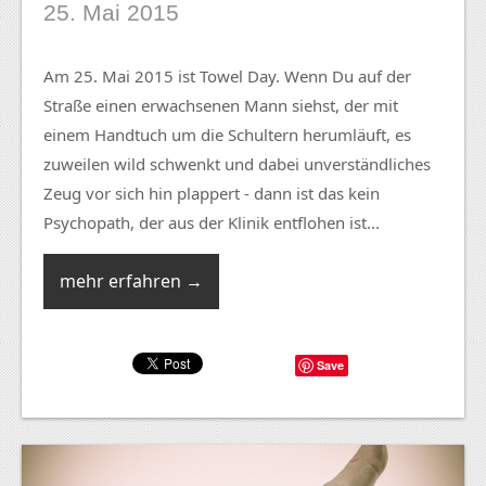
25. Mai 2015
Am 25. Mai 2015 ist Towel Day. Wenn Du auf der
Straße einen erwachsenen Mann siehst, der mit
einem Handtuch um die Schultern herumläuft, es
zuweilen wild schwenkt und dabei unverständliches
Zeug vor sich hin plappert - dann ist das kein
Psychopath, der aus der Klinik entflohen ist...
mehr erfahren →
Save