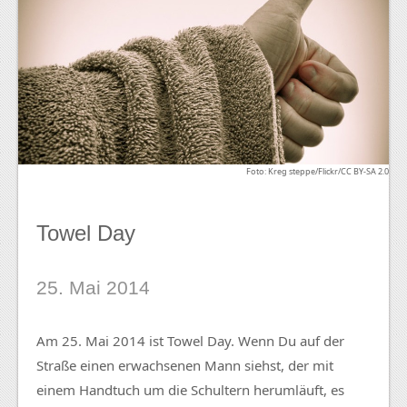
Foto: Kreg steppe/Flickr/CC BY-SA 2.0
Towel Day
25. Mai 2014
Am 25. Mai 2014 ist Towel Day. Wenn Du auf der
Straße einen erwachsenen Mann siehst, der mit
einem Handtuch um die Schultern herumläuft, es