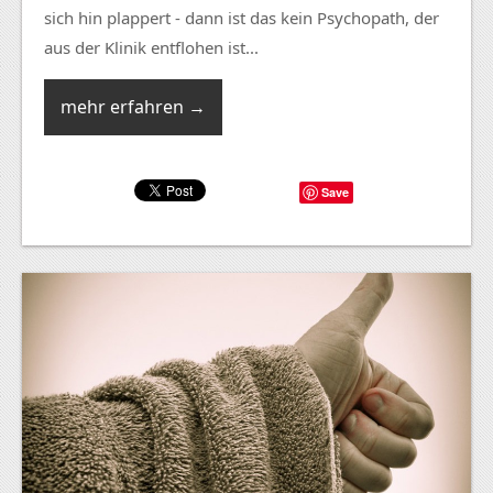
sich hin plappert - dann ist das kein Psychopath, der
aus der Klinik entflohen ist...
mehr erfahren →
Save