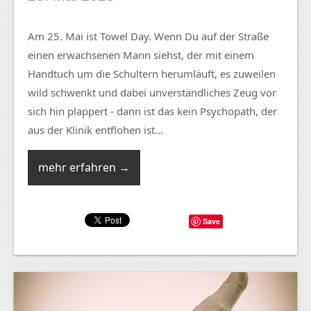
Am 25. Mai ist Towel Day. Wenn Du auf der Straße
einen erwachsenen Mann siehst, der mit einem
Handtuch um die Schultern herumläuft, es zuweilen
wild schwenkt und dabei unverständliches Zeug vor
sich hin plappert - dann ist das kein Psychopath, der
aus der Klinik entflohen ist...
mehr erfahren →
Save