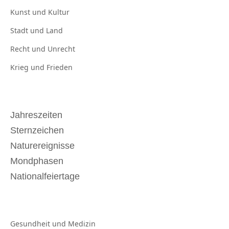
Kunst und
Kultur
Stadt und
Land
Recht und
Unrecht
Krieg und
Frieden
Jahreszeiten
Sternzeichen
Naturereignisse
Mondphasen
Nationalfeiertage
Gesundheit und
Medizin