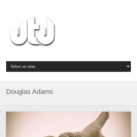
Douglas Adams