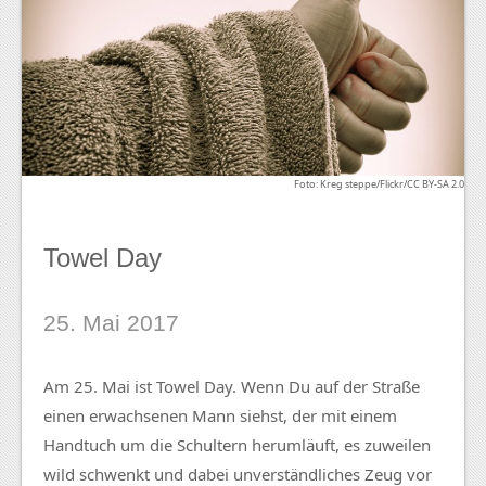
Foto: Kreg steppe/Flickr/CC BY-SA 2.0
Towel Day
25. Mai 2017
Am 25. Mai ist Towel Day. Wenn Du auf der Straße
einen erwachsenen Mann siehst, der mit einem
Handtuch um die Schultern herumläuft, es zuweilen
wild schwenkt und dabei unverständliches Zeug vor