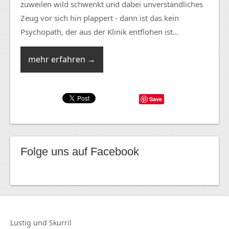
zuweilen wild schwenkt und dabei unverständliches
Zeug vor sich hin plappert - dann ist das kein
Psychopath, der aus der Klinik entflohen ist...
mehr erfahren →
Save
Folge uns auf Facebook
Lustig und
Skurril