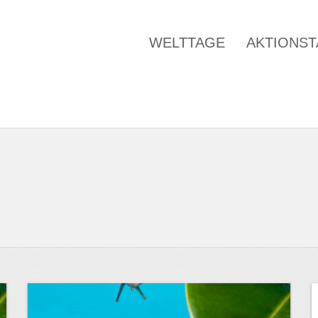
WELTTAGE
AKTIONS