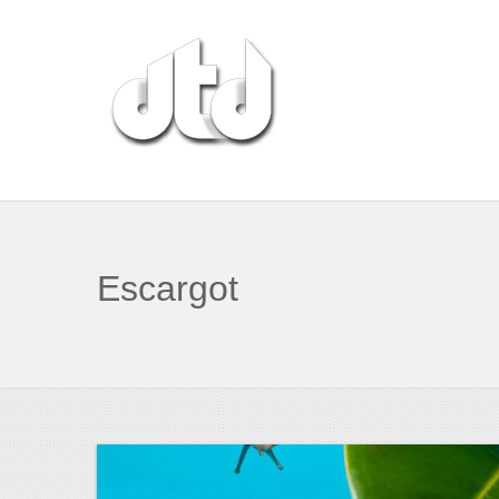
Escargot