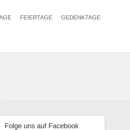
TAGE
FEIERTAGE
GEDENKTAGE
Folge uns auf Facebook