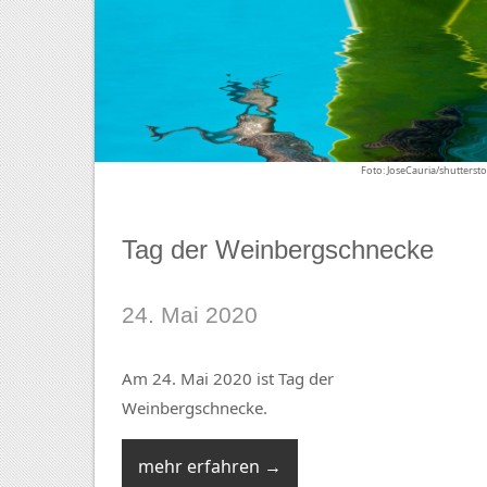
Foto: JoseCauria/shutterst
Tag der Weinbergschnecke
24. Mai 2020
Am 24. Mai 2020 ist Tag der
Weinbergschnecke.
mehr erfahren →