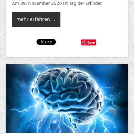
Am 09. November 2020 ist Tag der Erfinder.
mehr erfahren →
Save