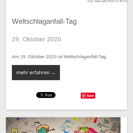
Foto: Allan Ajifo/Flickr/CC BY 2.0
Weltschlaganfall-Tag
29. Oktober 2020
Am 29. Oktober 2020 ist Weltschlaganfall-Tag.
mehr erfahren →
Save