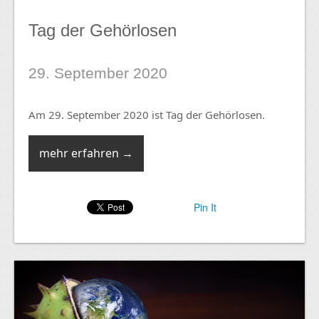
Tag der Gehörlosen
29. September 2020
Am 29. September 2020 ist Tag der Gehörlosen.
mehr erfahren →
Pin It