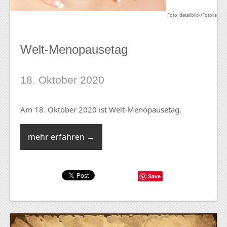
Foto: detailblick/Fotolia
Welt-Menopausetag
18. Oktober 2020
Am 18. Oktober 2020 ist Welt-Menopausetag.
mehr erfahren →
Save