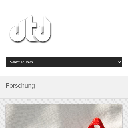
Forschung