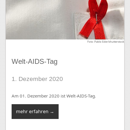
Foto: Pablo Eder/shutterstock
Welt-AIDS-Tag
1. Dezember 2020
Am 01. Dezember 2020 ist Welt-AIDS-Tag.
mehr erfahren →