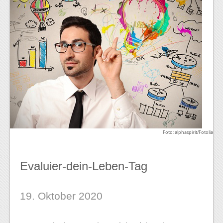
Foto: alphaspirit/Fotolia
Evaluier-dein-Leben-Tag
19. Oktober 2020