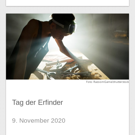
Foto: RazoomGame/shutterstock
Tag der Erfinder
9. November 2020