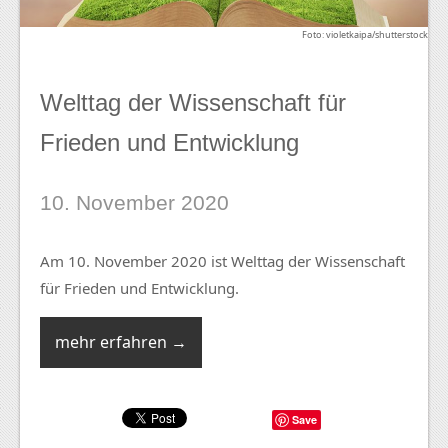
Foto: violetkaipa/shutterstock
Welttag der Wissenschaft für
Frieden und Entwicklung
10. November 2020
Am 10. November 2020 ist Welttag der Wissenschaft
für Frieden und Entwicklung.
mehr erfahren →
Save