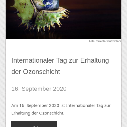
Foto: fermate/shutterstock
Internationaler Tag zur Erhaltung
der Ozonschicht
16. September 2020
Am 16. September 2020 ist Internationaler Tag zur
Erhaltung der Ozonschicht.