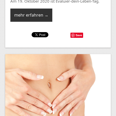
Am 19. Oktober 2020 ist Evaluier-dein-Leben-Tag.
mehr erfahren →
Save