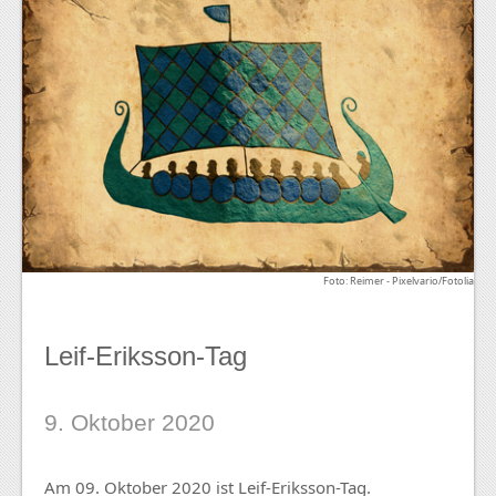
Foto: Reimer - Pixelvario/Fotolia
Leif-Eriksson-Tag
9. Oktober 2020
Am 09. Oktober 2020 ist Leif-Eriksson-Tag.