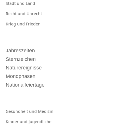
Stadt und
Land
Recht und
Unrecht
Krieg und
Frieden
Jahreszeiten
Sternzeichen
Naturereignisse
Mondphasen
Nationalfeiertage
Gesundheit und
Medizin
Kinder und
Jugendliche