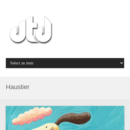
Haustier