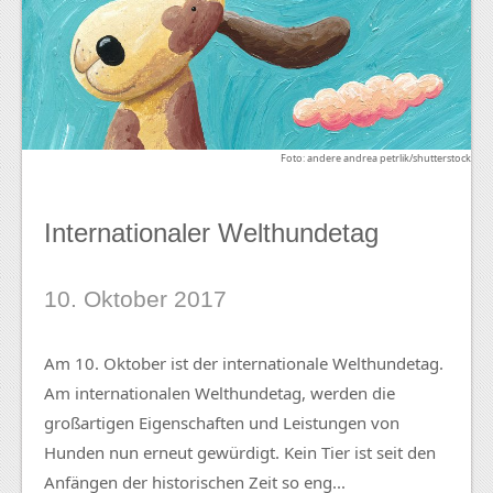
Foto: andere andrea petrlik/shutterstock
Internationaler Welthundetag
10. Oktober 2017
Am 10. Oktober ist der internationale Welthundetag.
Am internationalen Welthundetag, werden die
großartigen Eigenschaften und Leistungen von
Hunden nun erneut gewürdigt. Kein Tier ist seit den
Anfängen der historischen Zeit so eng...