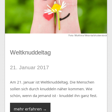
Foto: Mukhina Viktoriia/shutterstock
Weltknuddeltag
21. Januar 2017
Am 21. Januar ist Weltknuddeltag. Die Menschen
sollen sich durch knuddeln näher kommen. Wie
schön, wenn da jemand ist - knuddel ihn ganz fest.
mehr erfahren →