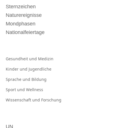
Sternzeichen
Naturereignisse
Mondphasen
Nationalfeiertage
Gesundheit und
Medizin
Kinder und
Jugendliche
Sprache und
Bildung
Sport und
Wellness
Wissenschaft und
Forschung
UN