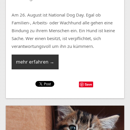
Am 26. August ist National Dog Day. Egal ob
Familien-, Arbeits- oder Wachhund alle gehen eine
Bindung zu ihrem Menschen ein. Ein Hund ist keine
Sache. Wer einen besitzt, ist verpflichtet, sich
verantwortungsvoll um ihn zu kümmern.
mehr erfahren →
Save