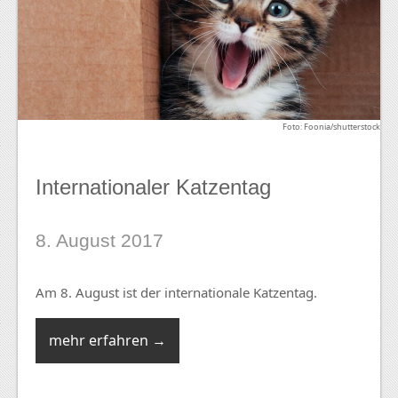
Foto: Foonia/shutterstock
Internationaler Katzentag
8. August 2017
Am 8. August ist der internationale Katzentag.
mehr erfahren →