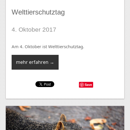
Welttierschutztag
4. Oktober 2017
Am 4. Oktober ist Welttierschutztag.
mehr erfahren →
Save