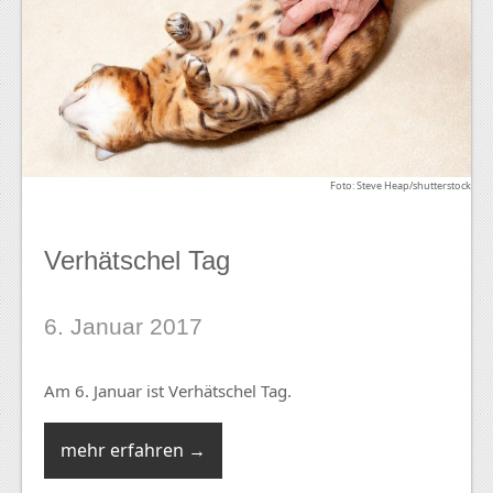
Foto: Steve Heap/shutterstock
Verhätschel Tag
6. Januar 2017
Am 6. Januar ist Verhätschel Tag.
mehr erfahren →