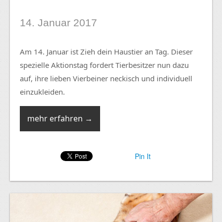
14. Januar 2017
Am 14. Januar ist Zieh dein Haustier an Tag. Dieser
spezielle Aktionstag fordert Tierbesitzer nun dazu
auf, ihre lieben Vierbeiner neckisch und individuell
einzukleiden.
mehr erfahren →
Pin It