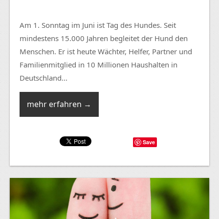
Am 1. Sonntag im Juni ist Tag des Hundes. Seit
mindestens 15.000 Jahren begleitet der Hund den
Menschen. Er ist heute Wächter, Helfer, Partner und
Familienmitglied in 10 Millionen Haushalten in
Deutschland...
mehr erfahren →
Save