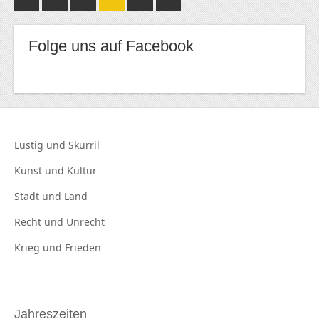
Folge uns auf Facebook
Lustig und
Skurril
Kunst und
Kultur
Stadt und
Land
Recht und
Unrecht
Krieg und
Frieden
Jahreszeiten