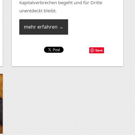
Kapitalverbrechen begeht und für Dritte
unentdeckt bleibt.
mehr erfahren →
Save