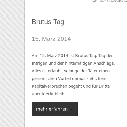
Foto: Photo Africa/shutterst
Brutus Tag
15. März 2014
Am 15. März 2014 ist Brutus Tag. Tag der
Intrigen und der hinterhältigen Anschläge.
Alles ist erlaubt, solange der Täter einen
persönlichen Vorteil daraus zieht, kein
Kapitalverbrechen begeht und für Dritte
unentdeckt bleibt.
mehr erfahren →