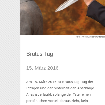
Foto: Photo Africa/shutterst
Brutus Tag
15. März 2016
Am 15. März 2016 ist Brutus Tag. Tag der
Intrigen und der hinterhältigen Anschläge.
Alles ist erlaubt, solange der Täter einen
persönlichen Vorteil daraus zieht, kein