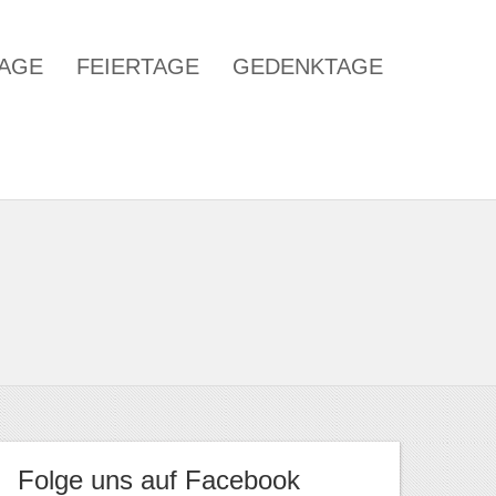
TAGE
FEIERTAGE
GEDENKTAGE
Folge uns auf Facebook