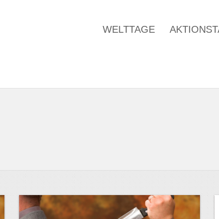
WELTTAGE
AKTIONS