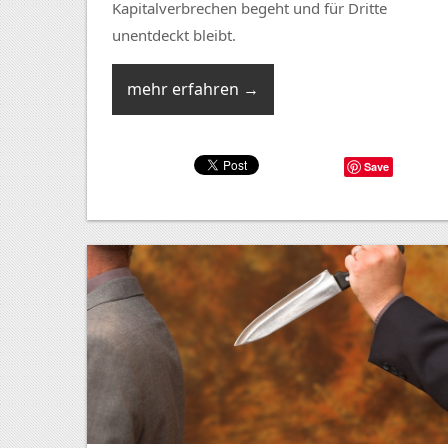
Kapitalverbrechen begeht und für Dritte
unentdeckt bleibt.
mehr erfahren →
Save