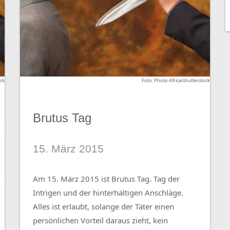
ock
Foto: Photo Africa/shutterstock
Brutus Tag
15. März 2015
Am 15. März 2015 ist Brutus Tag. Tag der
Intrigen und der hinterhältigen Anschläge.
Alles ist erlaubt, solange der Täter einen
persönlichen Vorteil daraus zieht, kein