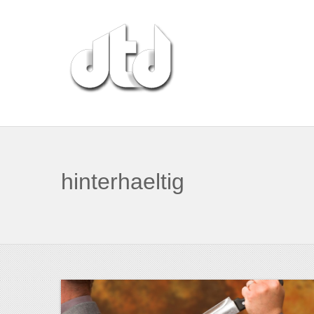
hinterhaeltig