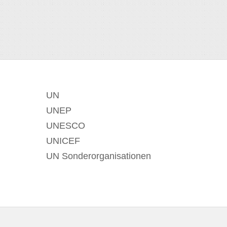
UN
UNEP
UNESCO
UNICEF
UN Sonderorganisationen