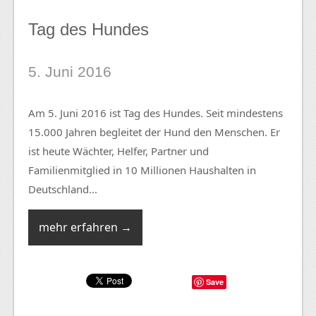
Tag des Hundes
5. Juni 2016
Am 5. Juni 2016 ist Tag des Hundes. Seit mindestens
15.000 Jahren begleitet der Hund den Menschen. Er
ist heute Wächter, Helfer, Partner und
Familienmitglied in 10 Millionen Haushalten in
Deutschland...
mehr erfahren →
Save