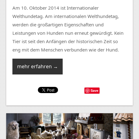
Am 10. Oktober 2014 ist Internationaler
Welthundetag. Am internationalen Welthundetag,
werden die großartigen Eigenschaften und
Leistungen von Hunden nun erneut gewürdigt. Kein
Tier ist seit den Anfängen der historischen Zeit so
eng mit dem Menschen verbunden wie der Hund.
mehr erfahren →
Save