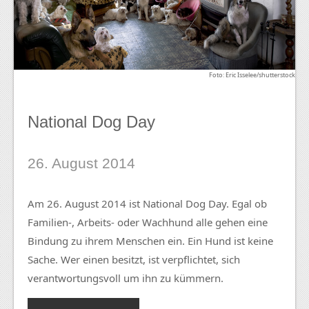
Foto: Eric Isselee/shutterstock
National Dog Day
26. August 2014
Am 26. August 2014 ist National Dog Day. Egal ob
Familien-, Arbeits- oder Wachhund alle gehen eine
Bindung zu ihrem Menschen ein. Ein Hund ist keine
Sache. Wer einen besitzt, ist verpflichtet, sich
verantwortungsvoll um ihn zu kümmern.