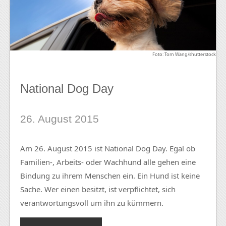
Foto: Tom Wang/shutterstock
National Dog Day
26. August 2015
Am 26. August 2015 ist National Dog Day. Egal ob
Familien-, Arbeits- oder Wachhund alle gehen eine
Bindung zu ihrem Menschen ein. Ein Hund ist keine
Sache. Wer einen besitzt, ist verpflichtet, sich
verantwortungsvoll um ihn zu kümmern.