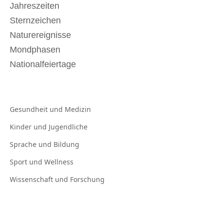
Jahreszeiten
Sternzeichen
Naturereignisse
Mondphasen
Nationalfeiertage
Gesundheit und
Medizin
Kinder und
Jugendliche
Sprache und
Bildung
Sport und
Wellness
Wissenschaft und
Forschung