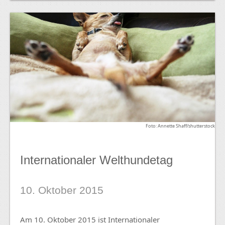
Foto: Annette Shaff/shutterstock
Internationaler Welthundetag
10. Oktober 2015
Am 10. Oktober 2015 ist Internationaler