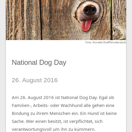
Foto: Annette Shaff/shutterstock
National Dog Day
26. August 2016
Am 26. August 2016 ist National Dog Day. Egal ob
Familien-, Arbeits- oder Wachhund alle gehen eine
Bindung zu ihrem Menschen ein. Ein Hund ist keine
Sache. Wer einen besitzt, ist verpflichtet, sich
verantwortungsvoll um ihn zu kümmern.