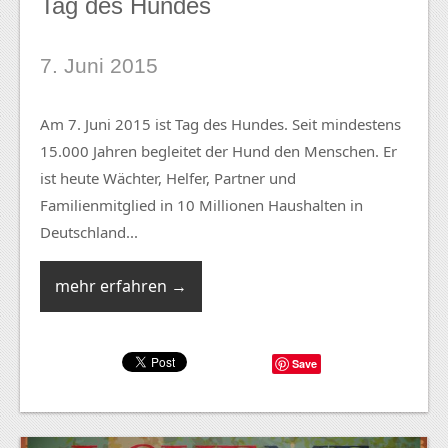
Tag des Hundes
7. Juni 2015
Am 7. Juni 2015 ist Tag des Hundes. Seit mindestens
15.000 Jahren begleitet der Hund den Menschen. Er
ist heute Wächter, Helfer, Partner und
Familienmitglied in 10 Millionen Haushalten in
Deutschland...
mehr erfahren →
Save