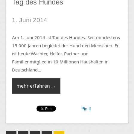
Tag des Hundes
1. Juni 2014
Am 1. Juni 2014 ist Tag des Hundes. Seit mindestens
15.000 Jahren begleitet der Hund den Menschen. Er
ist heute Wächter, Helfer, Partner und
Familienmitglied in 10 Millionen Haushalten in
Deutschland...
mehr erfahren →
Pin It