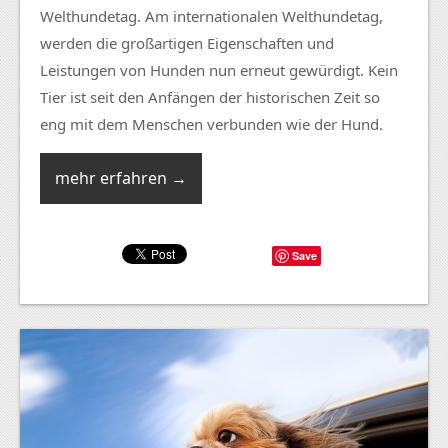
Welthundetag. Am internationalen Welthundetag,
werden die großartigen Eigenschaften und
Leistungen von Hunden nun erneut gewürdigt. Kein
Tier ist seit den Anfängen der historischen Zeit so
eng mit dem Menschen verbunden wie der Hund.
mehr erfahren →
Save