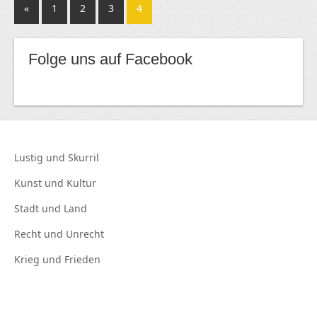
«
1
2
3
4
Folge uns auf Facebook
Lustig und
Skurril
Kunst und
Kultur
Stadt und
Land
Recht und
Unrecht
Krieg und
Frieden