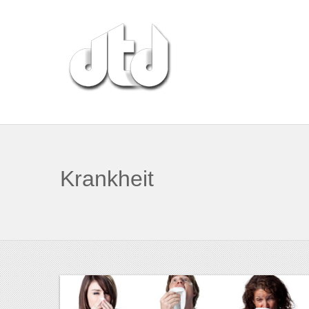
Krankheit