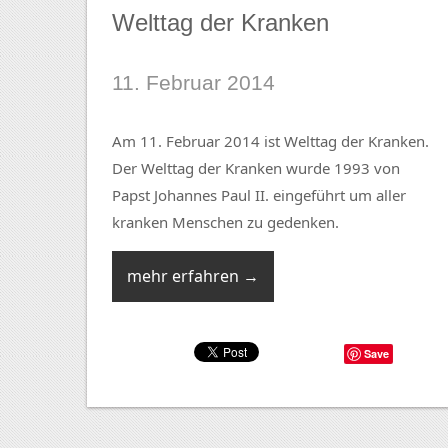
Welttag der Kranken
11. Februar 2014
Am 11. Februar 2014 ist Welttag der Kranken.
Der Welttag der Kranken wurde 1993 von
Papst Johannes Paul II. eingeführt um aller
kranken Menschen zu gedenken.
mehr erfahren →
Save