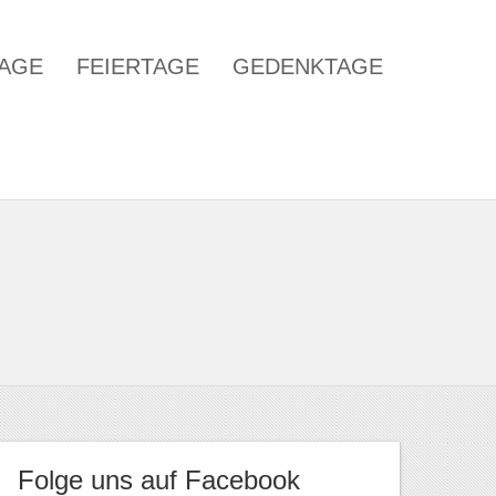
TAGE
FEIERTAGE
GEDENKTAGE
Folge uns auf Facebook