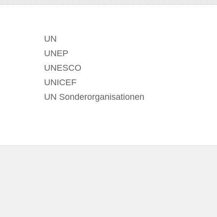
UN
UNEP
UNESCO
UNICEF
UN Sonderorganisationen