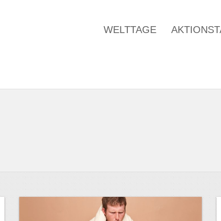
WELTTAGE
AKTIONS