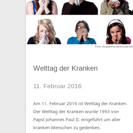
Foto: doglikehorse/shutterst
Welttag der Kranken
11. Februar 2016
Am 11. Februar 2016 ist Welttag der Kranken.
Der Welttag der Kranken wurde 1993 von
Papst Johannes Paul II. eingeführt um aller
kranken Menschen zu gedenken.