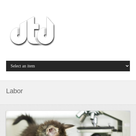
Labor