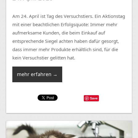
Am 24. April ist Tag des Versuchstiers. Ein Aktionstag
mit einer beachtlichen Erfolgsquote: Immer mehr
aufmerksame Kunden, die beim Einkauf auf
entsprechende Siegel achten haben dafür gesorgt,
dass immer mehr Produkte erhältlich sind, für die
kein Versuchstier gelitten hat.
mehr erfahren →
Save