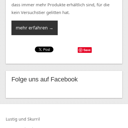
dass immer mehr Produkte erhältlich sind, für die
kein Versuchstier gelitten hat.
mehr erfahren →
Save
Folge uns auf Facebook
Lustig und
Skurril