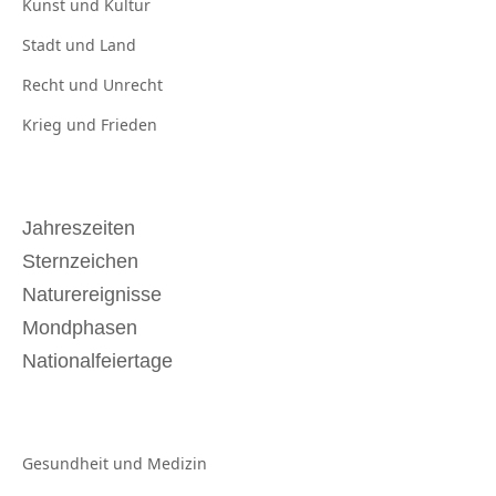
Kunst und
Kultur
Stadt und
Land
Recht und
Unrecht
Krieg und
Frieden
Jahreszeiten
Sternzeichen
Naturereignisse
Mondphasen
Nationalfeiertage
Gesundheit und
Medizin