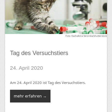
Foto: Kachalkina Veronika/shutterstock
Tag des Versuchstiers
24. April 2020
Am 24. April 2020 ist Tag des Versuchstiers.
mehr erfahren →