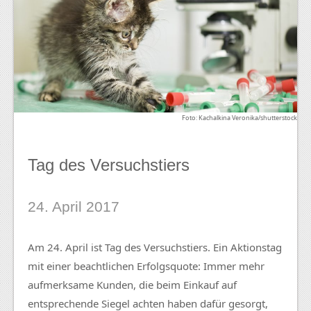
Foto: Kachalkina Veronika/shutterstock
Tag des Versuchstiers
24. April 2017
Am 24. April ist Tag des Versuchstiers. Ein Aktionstag
mit einer beachtlichen Erfolgsquote: Immer mehr
aufmerksame Kunden, die beim Einkauf auf
entsprechende Siegel achten haben dafür gesorgt,